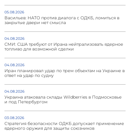
05.08.2026
Васильев: НАТО против диалога с ОДКБ, ломиться в
закрытые двери нет смысла
04.08.2026
СМИ: США требуют от Ирана нейтрализовать ядерное
топливо для возможной сделки
04.08.2026
Иран планировал удар по трем объектам на Украине в
ответ на удар по судну
04.08.2026
Украина атаковала склады Wildberries в Подмосковье
и под Петербургом
03.08.2026
Стратегия безопасности ОДКБ допускает применение
ядерного оружия для защиты союзников