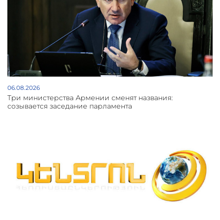
06.08.2026
Три министерства Армении сменят названия:
созывается заседание парламента