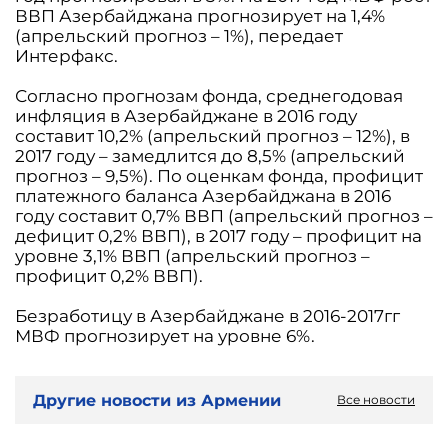
ВВП Азербайджана прогнозирует на 1,4%
(апрельский прогноз – 1%), передает
Интерфакс.
Согласно прогнозам фонда, среднегодовая
инфляция в Азербайджане в 2016 году
составит 10,2% (апрельский прогноз – 12%), в
2017 году – замедлится до 8,5% (апрельский
прогноз – 9,5%). По оценкам фонда, профицит
платежного баланса Азербайджана в 2016
году составит 0,7% ВВП (апрельский прогноз –
дефицит 0,2% ВВП), в 2017 году – профицит на
уровне 3,1% ВВП (апрельский прогноз –
профицит 0,2% ВВП).
Безработицу в Азербайджане в 2016-2017гг
МВФ прогнозирует на уровне 6%.
Другие новости из Армении
Все новости