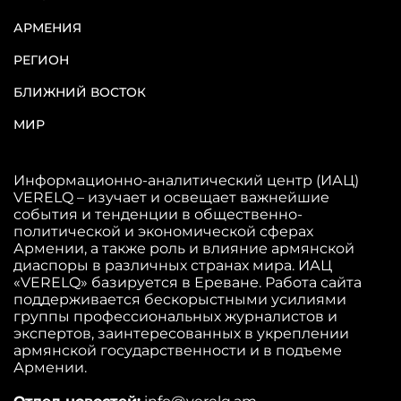
АРМЕНИЯ
РЕГИОН
БЛИЖНИЙ ВОСТОК
МИР
Информационно-аналитический центр (ИАЦ)
VERELQ – изучает и освещает важнейшие
события и тенденции в общественно-
политической и экономической сферах
Армении, а также роль и влияние армянской
диаспоры в различных странах мира. ИАЦ
«VERELQ» базируется в Ереване. Работа сайта
поддерживается бескорыстными усилиями
группы профессиональных журналистов и
экспертов, заинтересованных в укреплении
армянской государственности и в подъеме
Армении.