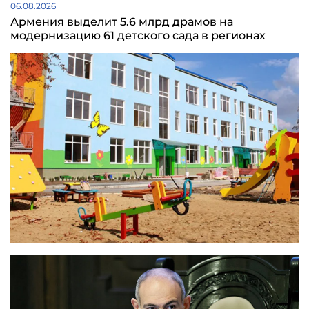
06.08.2026
Армения выделит 5.6 млрд драмов на
модернизацию 61 детского сада в регионах