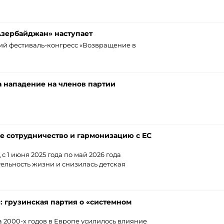
Азербайджан» наступает
ий фестиваль-конгресс «Возвращение в
 нападение на членов партии
е сотрудничество и гармонизацию с ЕС
 с 1 июня 2025 года по май 2026 года
ельность жизни и снизилась детская
: грузинская партия о «системном
 2000-х годов в Европе усилилось влияние