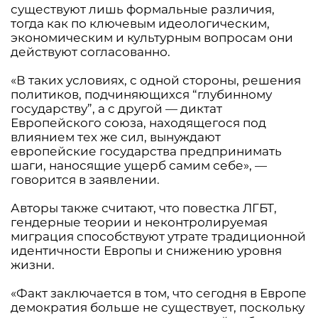
существуют лишь формальные различия,
тогда как по ключевым идеологическим,
экономическим и культурным вопросам они
действуют согласованно.
«В таких условиях, с одной стороны, решения
политиков, подчиняющихся “глубинному
государству”, а с другой — диктат
Европейского союза, находящегося под
влиянием тех же сил, вынуждают
европейские государства предпринимать
шаги, наносящие ущерб самим себе», —
говорится в заявлении.
Авторы также считают, что повестка ЛГБТ,
гендерные теории и неконтролируемая
миграция способствуют утрате традиционной
идентичности Европы и снижению уровня
жизни.
«Факт заключается в том, что сегодня в Европе
демократия больше не существует, поскольку