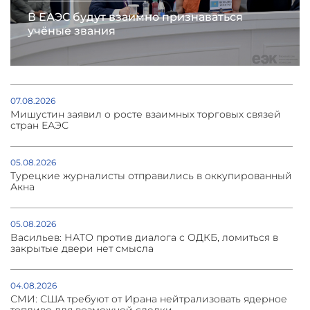
В ЕАЭС будут взаимно признаваться
учёные звания
07.08.2026
Мишустин заявил о росте взаимных торговых связей
стран ЕАЭС
05.08.2026
Турецкие журналисты отправились в оккупированный
Акна
05.08.2026
Васильев: НАТО против диалога с ОДКБ, ломиться в
закрытые двери нет смысла
04.08.2026
СМИ: США требуют от Ирана нейтрализовать ядерное
топливо для возможной сделки