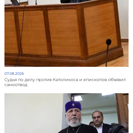
07.08.2026
Судья по делу против Католикоса и епископов объявил
самоотвод