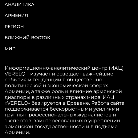
АНАЛИТИКА
АРМЕНИЯ
РЕГИОН
БЛИЖНИЙ ВОСТОК
МИР
Информационно-аналитический центр (ИАЦ)
VERELQ – изучает и освещает важнейшие
события и тенденции в общественно-
политической и экономической сферах
Армении, а также роль и влияние армянской
диаспоры в различных странах мира. ИАЦ
«VERELQ» базируется в Ереване. Работа сайта
поддерживается бескорыстными усилиями
группы профессиональных журналистов и
экспертов, заинтересованных в укреплении
армянской государственности и в подъеме
Армении.