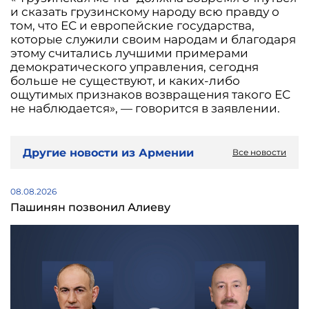
и сказать грузинскому народу всю правду о
том, что ЕС и европейские государства,
которые служили своим народам и благодаря
этому считались лучшими примерами
демократического управления, сегодня
больше не существуют, и каких-либо
ощутимых признаков возвращения такого ЕС
не наблюдается», — говорится в заявлении.
Другие новости из Армении
Все новости
08.08.2026
Пашинян позвонил Алиеву