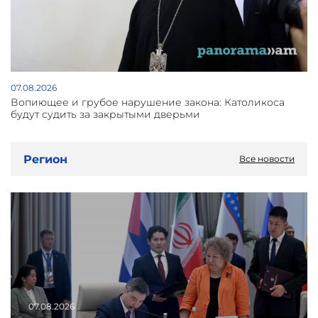
07.08.2026
Вопиющее и грубое нарушение закона: Католикоса
будут судить за закрытыми дверьми
Регион
Все новости
07.08.2026