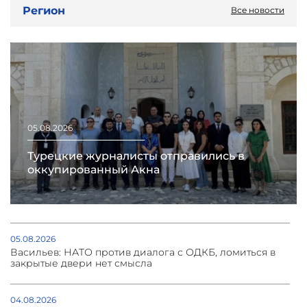
Регион
Все новости
05.08.2026
Турецкие журналисты отправились в
оккупированный Акна
05.08.2026
Васильев: НАТО против диалога с ОДКБ, ломиться в
закрытые двери нет смысла
04.08.2026