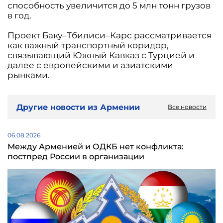
способность увеличится до 5 млн тонн грузов
в год.
Проект Баку–Тбилиси–Карс рассматривается
как важный транспортный коридор,
связывающий Южный Кавказ с Турцией и
далее с европейскими и азиатскими
рынками.
Другие новости из Армении
Все новости
06.08.2026
Между Арменией и ОДКБ нет конфликта:
постпред России в организации