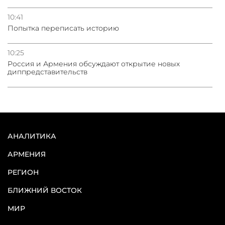
10:41
Попытка переписать историю
10:25
Россия и Армения обсуждают открытие новых
диппредставительств
АНАЛИТИКА
АРМЕНИЯ
РЕГИОН
БЛИЖНИЙ ВОСТОК
МИР