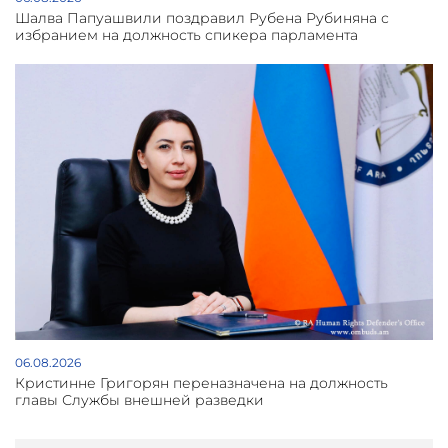
Шалва Папуашвили поздравил Рубена Рубиняна с
избранием на должность спикера парламента
06.08.2026
Кристинне Григорян переназначена на должность
главы Службы внешней разведки