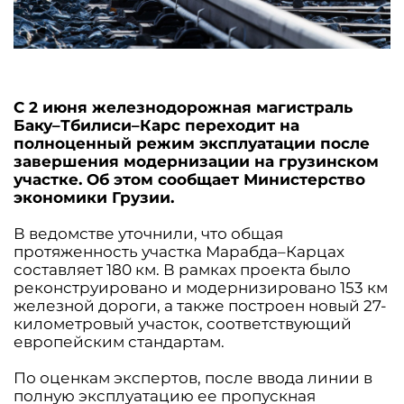
С 2 июня железнодорожная магистраль
Баку–Тбилиси–Карс переходит на
полноценный режим эксплуатации после
завершения модернизации на грузинском
участке. Об этом сообщает Министерство
экономики Грузии.
В ведомстве уточнили, что общая
протяженность участка Марабда–Карцах
составляет 180 км. В рамках проекта было
реконструировано и модернизировано 153 км
железной дороги, а также построен новый 27-
километровый участок, соответствующий
европейским стандартам.
По оценкам экспертов, после ввода линии в
полную эксплуатацию ее пропускная