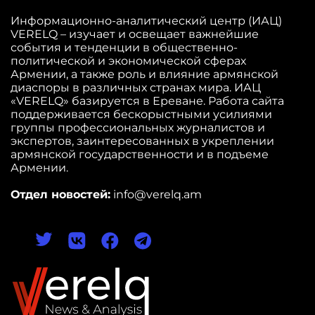
Информационно-аналитический центр (ИАЦ)
VERELQ – изучает и освещает важнейшие
события и тенденции в общественно-
политической и экономической сферах
Армении, а также роль и влияние армянской
диаспоры в различных странах мира. ИАЦ
«VERELQ» базируется в Ереване. Работа сайта
поддерживается бескорыстными усилиями
группы профессиональных журналистов и
экспертов, заинтересованных в укреплении
армянской государственности и в подъеме
Армении.
Отдел новостей:
info@verelq.am