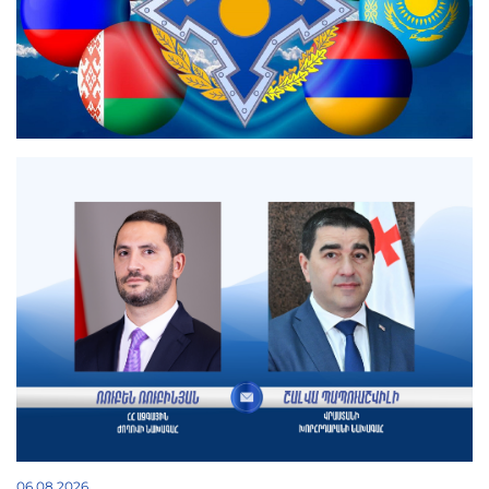
06.08.2026