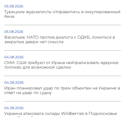
05.08.2026
Турецкие журналисты отправились в оккупированный
Акна
05.08.2026
Васильев: НАТО против диалога с ОДКБ, ломиться в
закрытые двери нет смысла
04.08.2026
СМИ: США требуют от Ирана нейтрализовать ядерное
топливо для возможной сделки
04.08.2026
Иран планировал удар по трем объектам на Украине в
ответ на удар по судну
04.08.2026
Украина атаковала склады Wildberries в Подмосковье
и под Петербургом