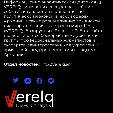
Информационно-аналитический центр (ИАЦ)
VERELQ – изучает и освещает важнейшие
события и тенденции в общественно-
политической и экономической сферах
Армении, а также роль и влияние армянской
диаспоры в различных странах мира. ИАЦ
«VERELQ» базируется в Ереване. Работа сайта
поддерживается бескорыстными усилиями
группы профессиональных журналистов и
экспертов, заинтересованных в укреплении
армянской государственности и в подъеме
Армении.
Отдел новостей:
info@verelq.am