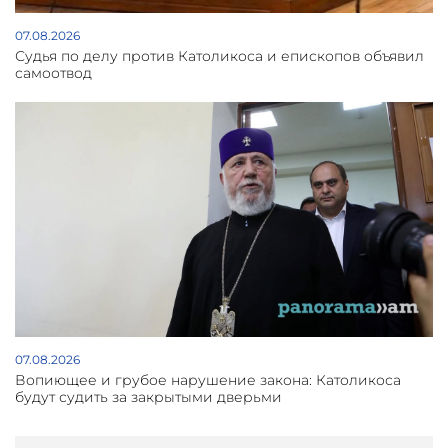
07.08.2026
Судья по делу против Католикоса и епископов объявил
самоотвод
07.08.2026
Вопиющее и грубое нарушение закона: Католикоса
будут судить за закрытыми дверьми