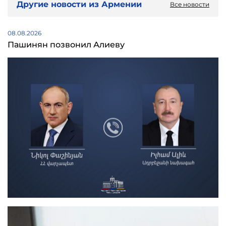
Другие новости из Армении
Все новости
08.08.2026
Пашинян позвонил Алиеву