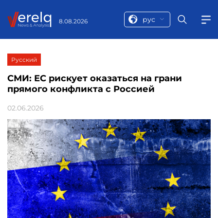
рус
8.08.2026
Русский
СМИ: ЕС рискует оказаться на грани
прямого конфликта с Россией
02.06.2026