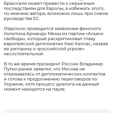
Брюсселя может привести к серьезным
последствиям для Европы, а избежать этого,
по мнению автора, возможно лишь при смене
руководства ЕС.
Отдельно приводится заявление финского
политика Армандо Мемы из партии «Альянс
свободы», который раскритиковал главу
европейской дипломатии Каю Каллас, назвав
ее риторику о «российской угрозе»
несостоятельной.
В то же время президент России Владимир
Путин ранее заявлял, что Москва не
отказывалась от дипломатических контактов
и готова к продолжению переговоров по
Украине, хотя процесс диалога на данный
момент находится на паузе.