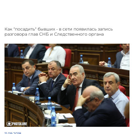
Как "посадить" бывших - в сети появилась запись
разговора глав СНБ и Следственного органа
11.09.2018