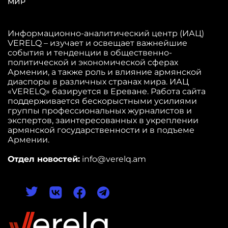
МИР
Информационно-аналитический центр (ИАЦ)
VERELQ – изучает и освещает важнейшие
события и тенденции в общественно-
политической и экономической сферах
Армении, а также роль и влияние армянской
диаспоры в различных странах мира. ИАЦ
«VERELQ» базируется в Ереване. Работа сайта
поддерживается бескорыстными усилиями
группы профессиональных журналистов и
экспертов, заинтересованных в укреплении
армянской государственности и в подъеме
Армении.
Отдел новостей:
info@verelq.am