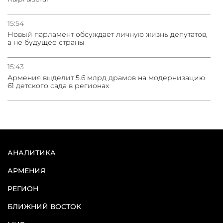
15:54
Новый парламент обсуждает личную жизнь депутатов,
а не будущее страны
15:43
Армения выделит 5.6 млрд драмов на модернизацию
61 детского сада в регионах
АНАЛИТИКА
АРМЕНИЯ
РЕГИОН
БЛИЖНИЙ ВОСТОК