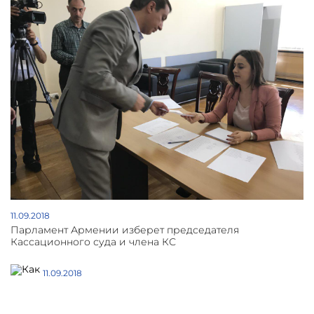
11.09.2018
Парламент Армении изберет председателя
Кассационного суда и члена КС
11.09.2018