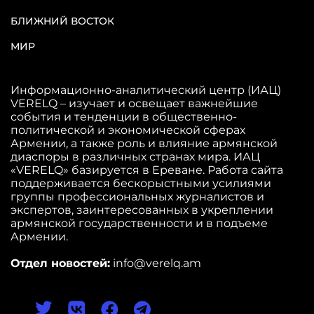
БЛИЖНИЙ ВОСТОК
МИР
Информационно-аналитический центр (ИАЦ)
VERELQ – изучает и освещает важнейшие
события и тенденции в общественно-
политической и экономической сферах
Армении, а также роль и влияние армянской
диаспоры в различных странах мира. ИАЦ
«VERELQ» базируется в Ереване. Работа сайта
поддерживается бескорыстными усилиями
группы профессиональных журналистов и
экспертов, заинтересованных в укреплении
армянской государственности и в подъеме
Армении.
Отдел новостей:
info@verelq.am