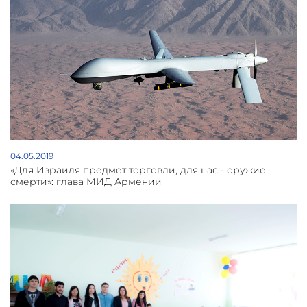
04.05.2019
«Для Израиля предмет торговли, для нас - оружие
смерти»: глава МИД Армении