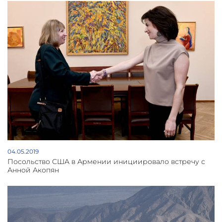
04.05.2019
Посольство США в Армении инициировало встречу с
Анной Акопян