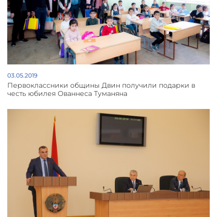
03.05.2019
Первоклассники общины Двин получили подарки в
честь юбилея Ованнеса Туманяна