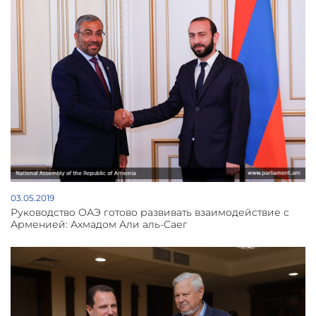
03.05.2019
Руководство ОАЭ готово развивать взаимодействие с
Арменией: Ахмадом Али аль-Саег