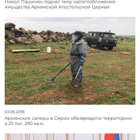
Никол Пашинян поднял тему налогообложения
имущества Армянской Апостольской Церкви
03.05.2019
Армянские саперы в Сирии обезвредили территорию
в 25 тыс. 290 кв.м.