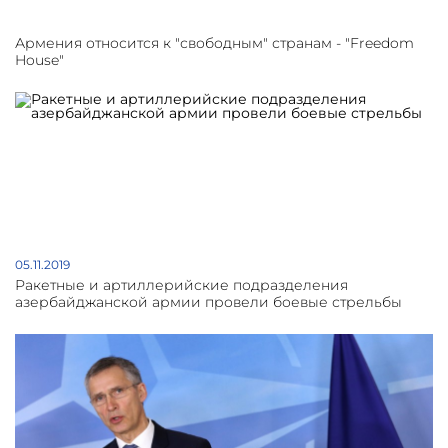
Армения относится к "свободным" странам - "Freedom
House"
05.11.2019
Ракетные и артиллерийские подразделения
азербайджанской армии провели боевые стрельбы