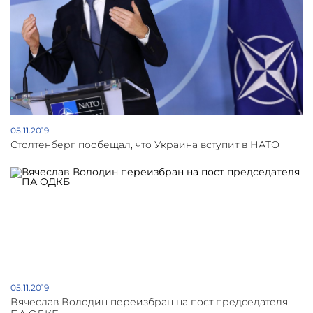
05.11.2019
Столтенберг пообещал, что Украина вступит в НАТО
05.11.2019
Вячеслав Володин переизбран на пост председателя