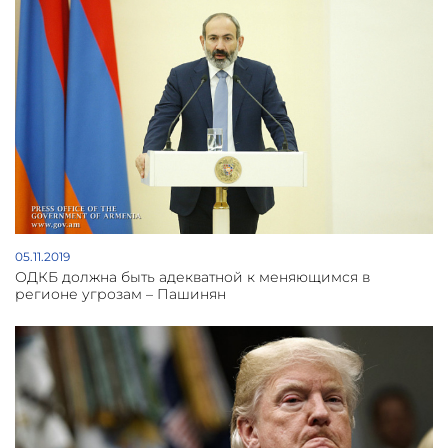
05.11.2019
ОДКБ должна быть адекватной к меняющимся в
регионе угрозам – Пашинян