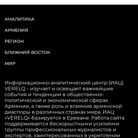
АНАЛИТИКА
АРМЕНИЯ
РЕГИОН
БЛИЖНИЙ ВОСТОК
МИР
Информационно-аналитический центр (ИАЦ)
VERELQ – изучает и освещает важнейшие
события и тенденции в общественно-
политической и экономической сферах
Армении, а также роль и влияние армянской
диаспоры в различных странах мира. ИАЦ
«VERELQ» базируется в Ереване. Работа сайта
поддерживается бескорыстными усилиями
группы профессиональных журналистов и
экспертов, заинтересованных в укреплении