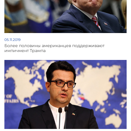
05.11.2019
Более половины американцев поддерживают
импичмент Трампа