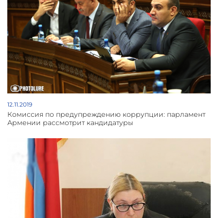
12.11.2019
Комиссия по предупреждению коррупции: парламент
Армении рассмотрит кандидатуры