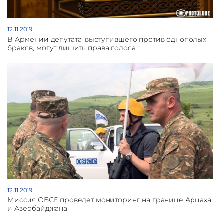
12.11.2019
В Армении депутата, выступившего против однополых
браков, могут лишить права голоса
12.11.2019
Миссия ОБСЕ проведет мониторинг на границе Арцаха
и Азербайджана