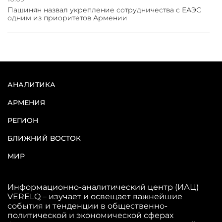
Пашинян назвал укрепление сотрудничества с ЕАЭС
одним из приоритетов Армении
АНАЛИТИКА
АРМЕНИЯ
РЕГИОН
БЛИЖНИЙ ВОСТОК
МИР
Информационно-аналитический центр (ИАЦ)
VERELQ – изучает и освещает важнейшие
события и тенденции в общественно-
политической и экономической сферах