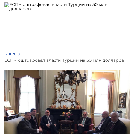
12.11.2019
ЕСПЧ оштрафовал власти Турции на 50 млн долларов