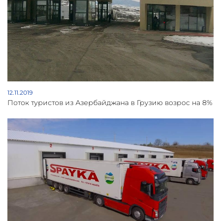
12.11.2019
Поток туристов из Азербайджана в Грузию возрос на 8%