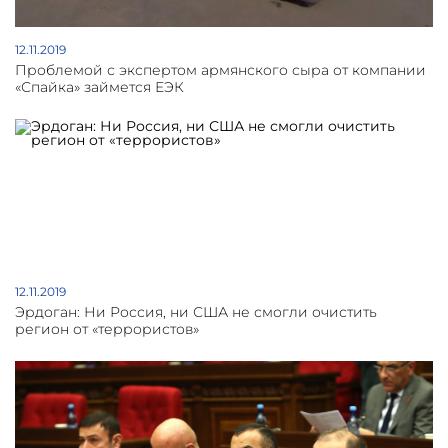
12.11.2019
Проблемой с экспертом армянского сыра от компании
«Спайка» займется ЕЭК
12.11.2019
Эрдоган: Ни Россия, ни США не смогли очистить
регион от «террористов»