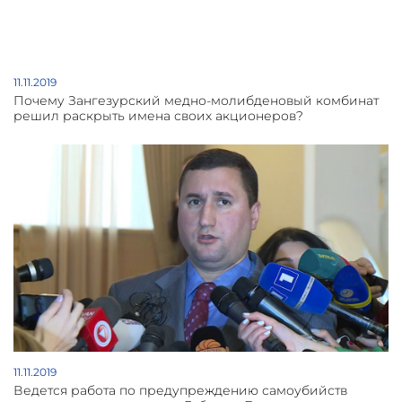
11.11.2019
Почему Зангезурский медно-молибденовый комбинат
решил раскрыть имена своих акционеров?
11.11.2019
Ведется работа по предупреждению самоубийств