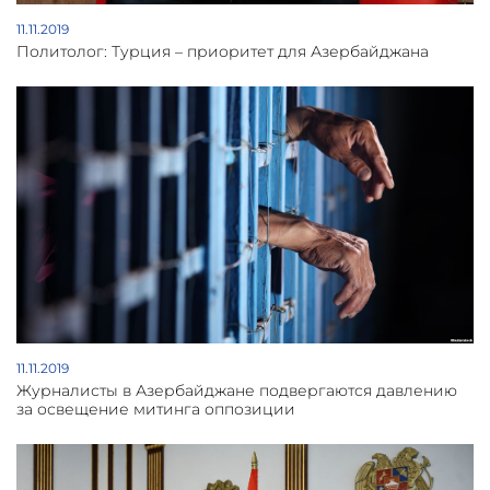
11.11.2019
Политолог: Турция – приоритет для Азербайджана
11.11.2019
Журналисты в Азербайджане подвергаются давлению
за освещение митинга оппозиции