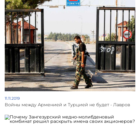
11.11.2019
Войны между Арменией и Турцией не будет - Лавров