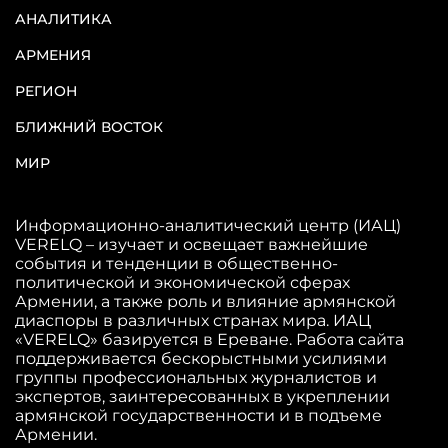
АНАЛИТИКА
АРМЕНИЯ
РЕГИОН
БЛИЖНИЙ ВОСТОК
МИР
Информационно-аналитический центр (ИАЦ)
VERELQ – изучает и освещает важнейшие
события и тенденции в общественно-
политической и экономической сферах
Армении, а также роль и влияние армянской
диаспоры в различных странах мира. ИАЦ
«VERELQ» базируется в Ереване. Работа сайта
поддерживается бескорыстными усилиями
группы профессиональных журналистов и
экспертов, заинтересованных в укреплении
армянской государственности и в подъеме
Армении.