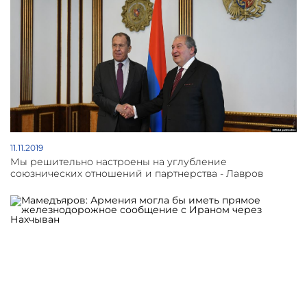
11.11.2019
Мы решительно настроены на углубление
союзнических отношений и партнерства - Лавров