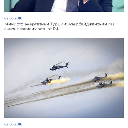
02.03.2016
Министр энергетики Турции: Азербайджанский газ
снизит зависимость от РФ
02.03.2016