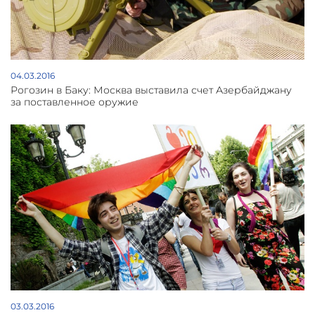
04.03.2016
Рогозин в Баку: Москва выставила счет Азербайджану
за поставленное оружие
03.03.2016