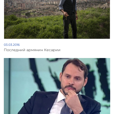
03.03.2016
Последний армянин Кесарии