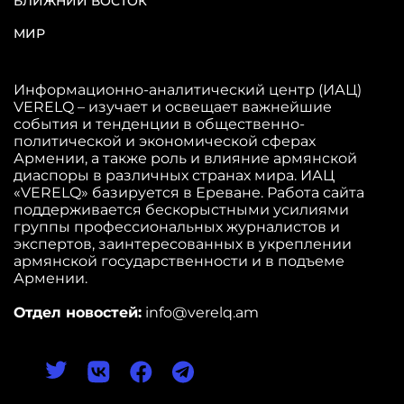
БЛИЖНИЙ ВОСТОК
МИР
Информационно-аналитический центр (ИАЦ)
VERELQ – изучает и освещает важнейшие
события и тенденции в общественно-
политической и экономической сферах
Армении, а также роль и влияние армянской
диаспоры в различных странах мира. ИАЦ
«VERELQ» базируется в Ереване. Работа сайта
поддерживается бескорыстными усилиями
группы профессиональных журналистов и
экспертов, заинтересованных в укреплении
армянской государственности и в подъеме
Армении.
Отдел новостей:
info@verelq.am