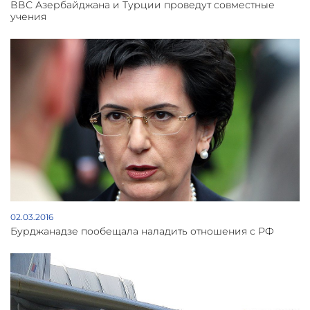
ВВС Азербайджана и Турции проведут совместные
учения
02.03.2016
Бурджанадзе пообещала наладить отношения с РФ