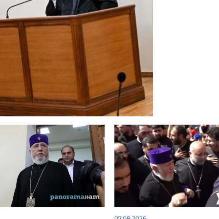
07.08.2026