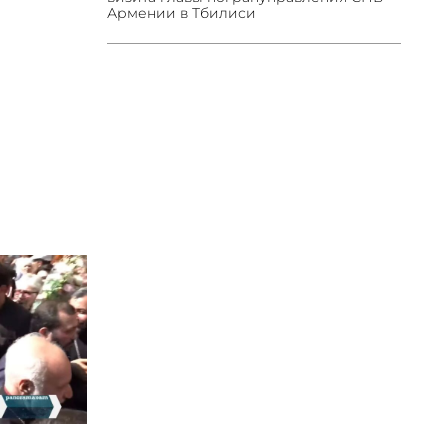
Армении в Тбилиси