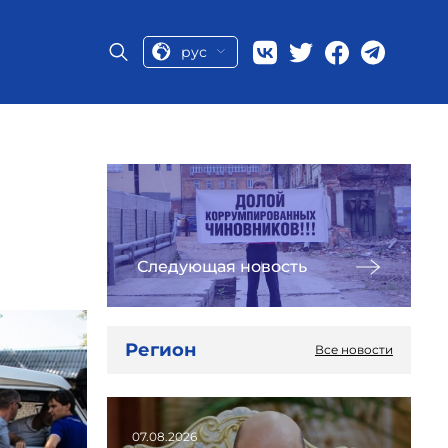
рус
Следующая новость
Регион
Все новости
07.08.2026