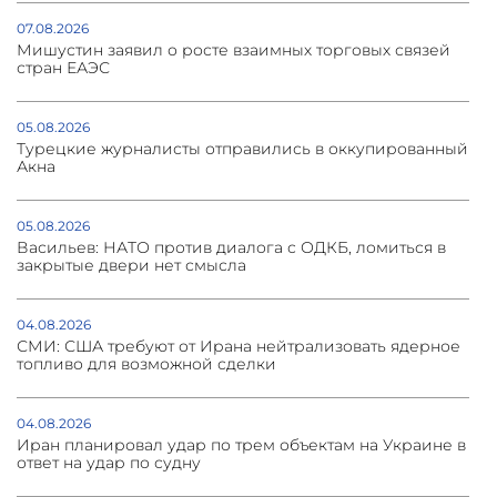
07.08.2026
Мишустин заявил о росте взаимных торговых связей
стран ЕАЭС
05.08.2026
Турецкие журналисты отправились в оккупированный
Акна
05.08.2026
Васильев: НАТО против диалога с ОДКБ, ломиться в
закрытые двери нет смысла
04.08.2026
СМИ: США требуют от Ирана нейтрализовать ядерное
топливо для возможной сделки
04.08.2026
Иран планировал удар по трем объектам на Украине в
ответ на удар по судну