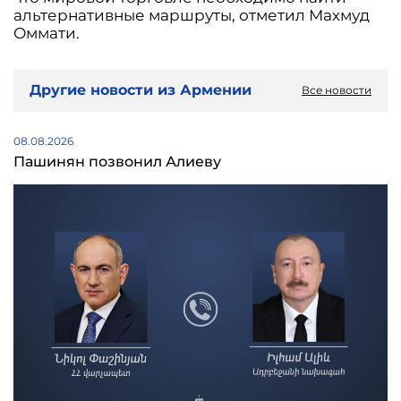
альтернативные маршруты, отметил Махмуд
Оммати.
Другие новости из Армении
Все новости
08.08.2026
Пашинян позвонил Алиеву