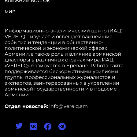
БЛИЖНИЙ ВОСТОК
МИР
Информационно-аналитический центр (ИАЦ)
VERELQ – изучает и освещает важнейшие
события и тенденции в общественно-
политической и экономической сферах
Армении, а также роль и влияние армянской
диаспоры в различных странах мира. ИАЦ
«VERELQ» базируется в Ереване. Работа сайта
поддерживается бескорыстными усилиями
группы профессиональных журналистов и
экспертов, заинтересованных в укреплении
армянской государственности и в подъеме
Армении.
Отдел новостей:
info@verelq.am