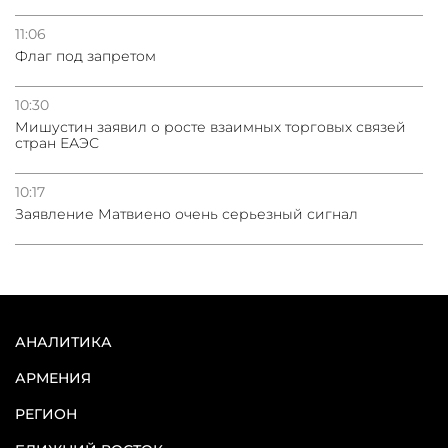
11:06
Флаг под запретом
10:30
Мишустин заявил о росте взаимных торговых связей
стран ЕАЭС
10:17
Заявление Матвиено очень серьезный сигнал
АНАЛИТИКА
АРМЕНИЯ
РЕГИОН