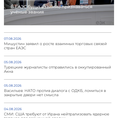
В ЕАЭС будут взаимно признаваться
учёные звания
07.08.2026
Мишустин заявил о росте взаимных торговых связей
стран ЕАЭС
05.08.2026
Турецкие журналисты отправились в оккупированный
Акна
05.08.2026
Васильев: НАТО против диалога с ОДКБ, ломиться в
закрытые двери нет смысла
04.08.2026
СМИ: США требуют от Ирана нейтрализовать ядерное