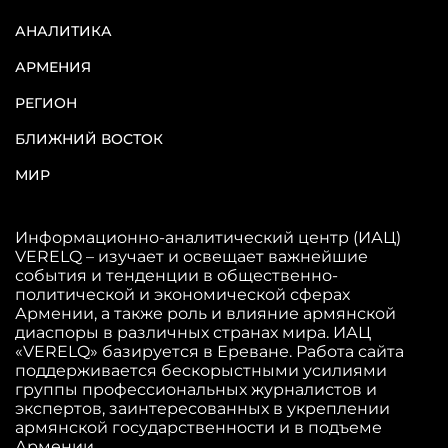
АНАЛИТИКА
АРМЕНИЯ
РЕГИОН
БЛИЖНИЙ ВОСТОК
МИР
Информационно-аналитический центр (ИАЦ)
VERELQ – изучает и освещает важнейшие
события и тенденции в общественно-
политической и экономической сферах
Армении, а также роль и влияние армянской
диаспоры в различных странах мира. ИАЦ
«VERELQ» базируется в Ереване. Работа сайта
поддерживается бескорыстными усилиями
группы профессиональных журналистов и
экспертов, заинтересованных в укреплении
армянской государственности и в подъеме
Армении.