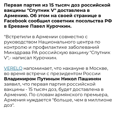
Первая партия из 15 тысяч доз российской
вакцины "Спутник V" доставлена в
Армению. Об этом на своей странице в
Facebook сообщил советник посольства РФ
в Ереване Павел Курочкин.
"Встретили в Армении совместно с
руководством Национального центра по
контролю и профилактике заболеваний
Минздрава РА российскую вакцину "Спутник
V",- написал Курочкин.
VERELQ
напоминает, что накануне в Москве,
во время встречи с президентом России
Владимиром Путиным Никол Пашинян
заявил, что первая партия российской
вакцины - 15 тысяч доз, будет доставлена в
Армению. По словам армянского премьера,
Армения нуждается "больше, чем в миллионе
доз".