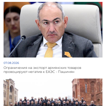
07.08.2026
Oграничения на экспорт армянских товаров
провоцируют негатив к ЕАЭС - Пашинян