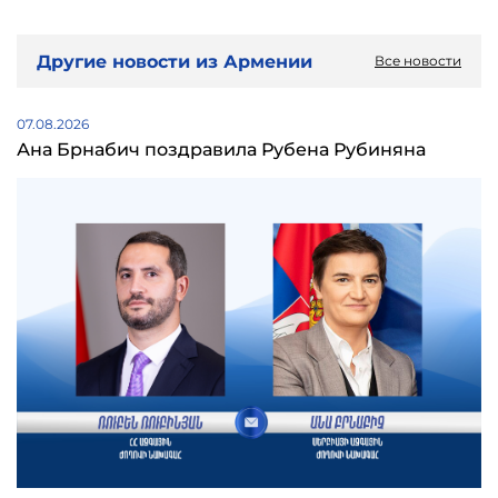
Другие новости из Армении
Все новости
07.08.2026
Ана Брнабич поздравила Рубена Рубиняна