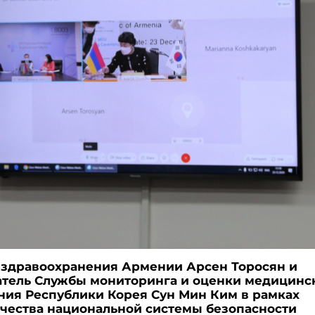
здравоохранения Армении Арсен Торосян и
тель Службы мониторинга и оценки медицинс
ния Республики Корея Сун Мин Ким в рамках
чества национальной системы безопасности