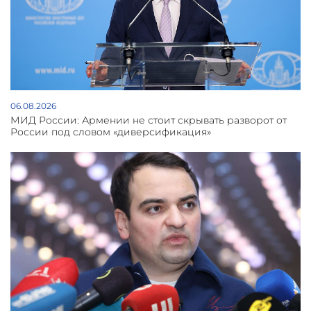
06.08.2026
МИД России: Армении не стоит скрывать разворот от
России под словом «диверсификация»