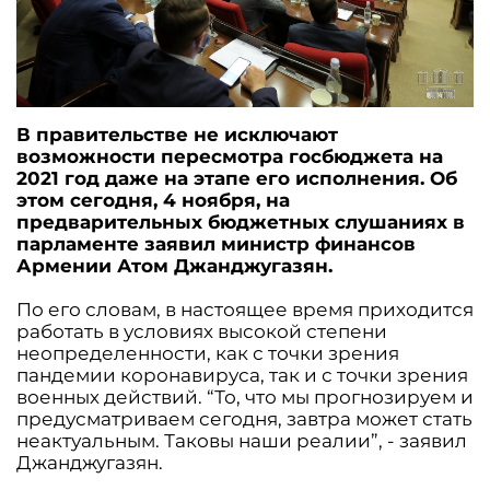
В правительстве не исключают
возможности пересмотра госбюджета на
2021 год даже на этапе его исполнения. Об
этом сегодня, 4 ноября, на
предварительных бюджетных слушаниях в
парламенте заявил министр финансов
Армении Атом Джанджугазян.
По его словам, в настоящее время приходится
работать в условиях высокой степени
неопределенности, как с точки зрения
пандемии коронавируса, так и с точки зрения
военных действий. “То, что мы прогнозируем и
предусматриваем сегодня, завтра может стать
неактуальным. Таковы наши реалии”, - заявил
Джанджугазян.