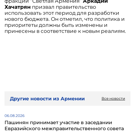
фракции “Светлая Армения”
Аркадий
Хачатрян
призвал правительство
использовать этот период для разработки
нового бюджета. Он отметил, что политика и
приоритеты должны быть изменены и
принесены в соответствие к новым реалиям.
Другие новости из Армении
Все новости
06.08.2026
Пашинян принимает участие в заседании
Евразийского межправительственного совета