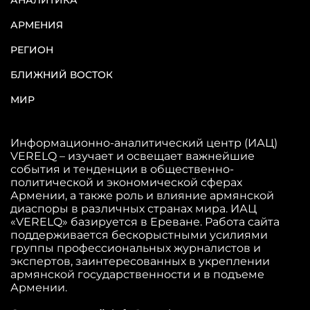
АНАЛИТИКА
АРМЕНИЯ
РЕГИОН
БЛИЖНИЙ ВОСТОК
МИР
Информационно-аналитический центр (ИАЦ)
VERELQ – изучает и освещает важнейшие
события и тенденции в общественно-
политической и экономической сферах
Армении, а также роль и влияние армянской
диаспоры в различных странах мира. ИАЦ
«VERELQ» базируется в Ереване. Работа сайта
поддерживается бескорыстными усилиями
группы профессиональных журналистов и
экспертов, заинтересованных в укреплении
армянской государственности и в подъеме
Армении.