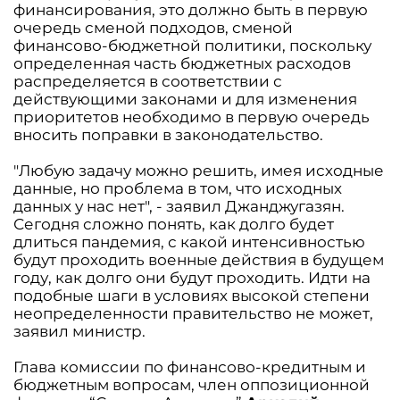
финансирования, это должно быть в первую
очередь сменой подходов, сменой
финансово-бюджетной политики, поскольку
определенная часть бюджетных расходов
распределяется в соответствии с
действующими законами и для изменения
приоритетов необходимо в первую очередь
вносить поправки в законодательство.
"Любую задачу можно решить, имея исходные
данные, но проблема в том, что исходных
данных у нас нет", - заявил Джанджугазян.
Сегодня сложно понять, как долго будет
длиться пандемия, с какой интенсивностью
будут проходить военные действия в будущем
году, как долго они будут проходить. Идти на
подобные шаги в условиях высокой степени
неопределенности правительство не может,
заявил министр.
Глава комиссии по финансово-кредитным и
бюджетным вопросам, член оппозиционной