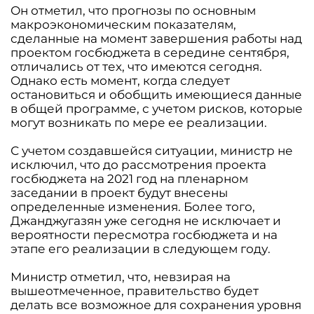
Он отметил, что прогнозы по основным
макроэкономическим показателям,
сделанные на момент завершения работы над
проектом госбюджета в середине сентября,
отличались от тех, что имеются сегодня.
Однако есть момент, когда следует
остановиться и обобщить имеющиеся данные
в общей программе, с учетом рисков, которые
могут возникать по мере ее реализации.
С учетом создавшейся ситуации, министр не
исключил, что до рассмотрения проекта
госбюджета на 2021 год на пленарном
заседании в проект будут внесены
определенные изменения. Более того,
Джанджугазян уже сегодня не исключает и
вероятности пересмотра госбюджета и на
этапе его реализации в следующем году.
Министр отметил, что, невзирая на
вышеотмеченное, правительство будет
делать все возможное для сохранения уровня