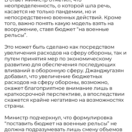
неопределенность, о которой шла речь,
касается не только пандемии, но и
непосредственно военных действий. Кроме
того, важно понять какую модель взять на
вооружение, ставя бюджет “на военные
рельсы”.
Это может быть сделано как посредством
увеличения расходов на сферу обороны, так и
путем принятия мер по экономическому
развитию для обеспечения последующих
вливаний в оборонную сферу. Джанджугазян
добавил, что увеличение бюджетных
расходов на сферу обороны, возможно,
окажет благоприятное внимание лишь в
краткосрочной перспективе, а впоследствии
скажется крайне негативно на возможностях
страны.
Министр подчеркнул, что формулировка
“поставить бюджет на военные рельсы” не
должна подразумевать лишь смену объемов