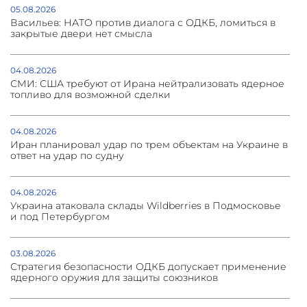
05.08.2026
Васильев: НАТО против диалога с ОДКБ, ломиться в
закрытые двери нет смысла
04.08.2026
СМИ: США требуют от Ирана нейтрализовать ядерное
топливо для возможной сделки
04.08.2026
Иран планировал удар по трем объектам на Украине в
ответ на удар по судну
04.08.2026
Украина атаковала склады Wildberries в Подмосковье
и под Петербургом
03.08.2026
Стратегия безопасности ОДКБ допускает применение
ядерного оружия для защиты союзников