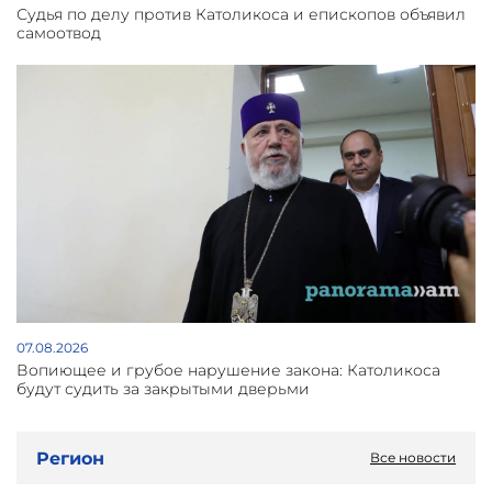
Судья по делу против Католикоса и епископов объявил
самоотвод
07.08.2026
Вопиющее и грубое нарушение закона: Католикоса
будут судить за закрытыми дверьми
Регион
Все новости