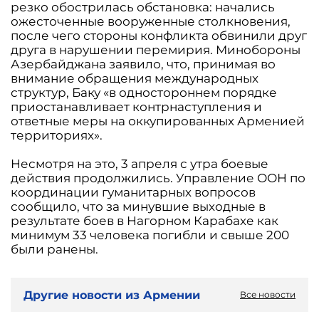
резко обострилась обстановка: начались
ожесточенные вооруженные столкновения,
после чего стороны конфликта обвинили друг
друга в нарушении перемирия. Минобороны
Азербайджана заявило, что, принимая во
внимание обращения международных
структур, Баку «в одностороннем порядке
приостанавливает контрнаступления и
ответные меры на оккупированных Арменией
территориях».
Несмотря на это, 3 апреля с утра боевые
действия продолжились. Управление ООН по
координации гуманитарных вопросов
сообщило, что за минувшие выходные в
результате боев в Нагорном Карабахе как
минимум 33 человека погибли и свыше 200
были ранены.
Другие новости из Армении
Все новости