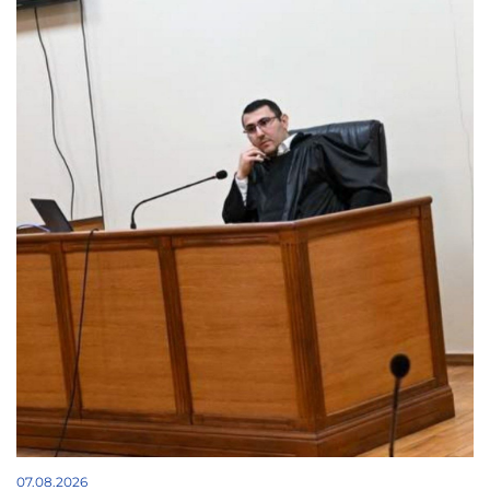
07.08.2026