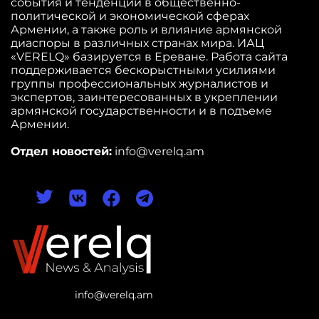
события и тенденции в общественно-
политической и экономической сферах
Армении, а также роль и влияние армянской
диаспоры в различных странах мира. ИАЦ
«VERELQ» базируется в Ереване. Работа сайта
поддерживается бескорыстными усилиями
группы профессиональных журналистов и
экспертов, заинтересованных в укреплении
армянской государственности и в подъеме
Армении.
Отдел новостей:
info@verelq.am
info@verelq.am