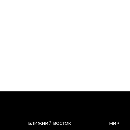
БЛИЖНИЙ ВОСТОК
МИР