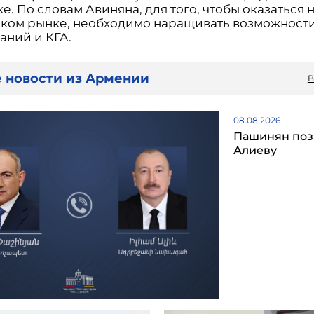
е. По словам Авиняна, для того, чтобы оказаться 
ком рынке, необходимо наращивать возможност
аний и КГА.
 новости из Армении
В
08.08.2026
Пашинян поз
Алиеву