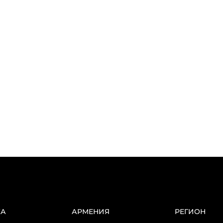
КА
АРМЕНИЯ
РЕГИОН