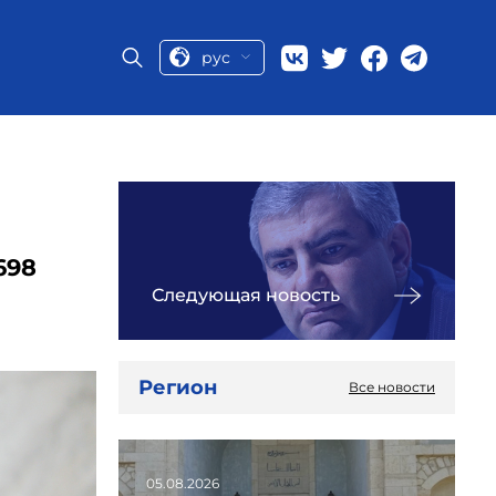
рус
698
Следующая новость
Регион
Все новости
05.08.2026