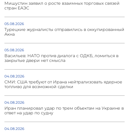
Мишустин заявил о росте взаимных торговых связей
стран ЕАЭС
05.08.2026
Турецкие журналисты отправились в оккупированный
Акна
05.08.2026
Васильев: НАТО против диалога с ОДКБ, ломиться в
закрытые двери нет смысла
04.08.2026
СМИ: США требуют от Ирана нейтрализовать ядерное
топливо для возможной сделки
04.08.2026
Иран планировал удар по трем объектам на Украине в
ответ на удар по судну
04.08.2026