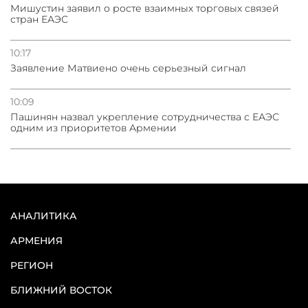
Мишустин заявил о росте взаимных торговых связей
стран ЕАЭС
10:17
Заявление Матвиено очень серьезный сигнал
10:09
Пашинян назвал укрепление сотрудничества с ЕАЭС
одним из приоритетов Армении
АНАЛИТИКА
АРМЕНИЯ
РЕГИОН
БЛИЖНИЙ ВОСТОК