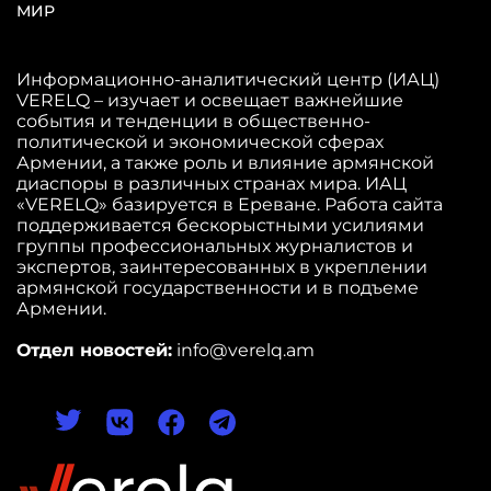
МИР
Информационно-аналитический центр (ИАЦ)
VERELQ – изучает и освещает важнейшие
события и тенденции в общественно-
политической и экономической сферах
Армении, а также роль и влияние армянской
диаспоры в различных странах мира. ИАЦ
«VERELQ» базируется в Ереване. Работа сайта
поддерживается бескорыстными усилиями
группы профессиональных журналистов и
экспертов, заинтересованных в укреплении
армянской государственности и в подъеме
Армении.
Отдел новостей:
info@verelq.am