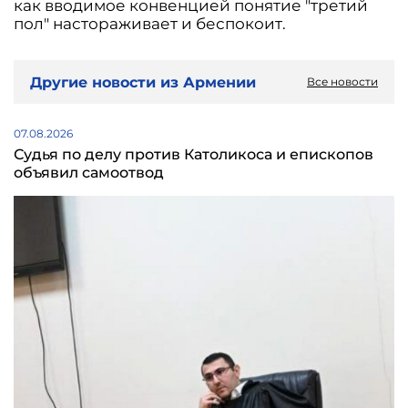
как вводимое конвенцией понятие "третий
пол" настораживает и беспокоит.
Другие новости из Армении
Все новости
07.08.2026
Судья по делу против Католикоса и епископов
объявил самоотвод