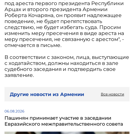
под ареста первого президента Республики
Арцах и второго президента Армении
Роберта Кочаряна, он проявит надлежащее
поведение, не будет препятствовать
следствию, не будет избегать суда. Просим
изменить меру пресечения в виде ареста на
меру пресечения, не связанную с арестом", -
отмечается в письме.
В соответствии с законом, лица, выступающие
с ходатайством, должны находиться в зале
судебного заседания и подтвердить свое
заявление.
Другие новости из Армении
Все новости
06.08.2026
Пашинян принимает участие в заседании
Евразийского межправительственного совета