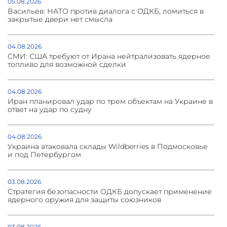
05.08.2026
Васильев: НАТО против диалога с ОДКБ, ломиться в
закрытые двери нет смысла
04.08.2026
СМИ: США требуют от Ирана нейтрализовать ядерное
топливо для возможной сделки
04.08.2026
Иран планировал удар по трем объектам на Украине в
ответ на удар по судну
04.08.2026
Украина атаковала склады Wildberries в Подмосковье
и под Петербургом
03.08.2026
Стратегия безопасности ОДКБ допускает применение
ядерного оружия для защиты союзников
03.08.2026