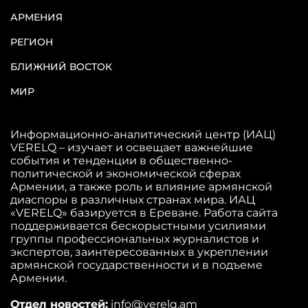
АРМЕНИЯ
РЕГИОН
БЛИЖНИЙ ВОСТОК
МИР
Информационно-аналитический центр (ИАЦ)
VERELQ – изучает и освещает важнейшие
события и тенденции в общественно-
политической и экономической сферах
Армении, а также роль и влияние армянской
диаспоры в различных странах мира. ИАЦ
«VERELQ» базируется в Ереване. Работа сайта
поддерживается бескорыстными усилиями
группы профессиональных журналистов и
экспертов, заинтересованных в укреплении
армянской государственности и в подъеме
Армении.
Отдел новостей:
info@verelq.am