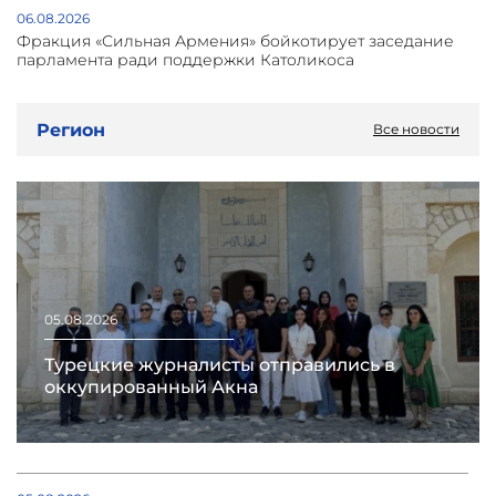
06.08.2026
Фракция «Сильная Армения» бойкотирует заседание
парламента ради поддержки Католикоса
Регион
Все новости
05.08.2026
Турецкие журналисты отправились в
оккупированный Акна