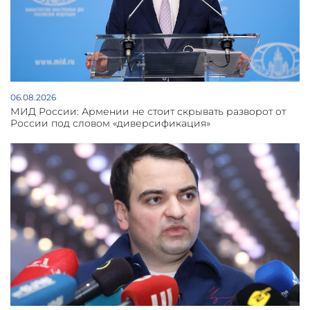
06.08.2026
МИД России: Армении не стоит скрывать разворот от
России под словом «диверсификация»