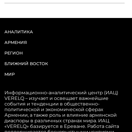
АНАЛИТИКА
АРМЕНИЯ
РЕГИОН
БЛИЖНИЙ ВОСТОК
МИР
Информационно-аналитический центр (ИАЦ)
VERELQ – изучает и освещает важнейшие
события и тенденции в общественно-
политической и экономической сферах
Армении, а также роль и влияние армянской
диаспоры в различных странах мира. ИАЦ
«VERELQ» базируется в Ереване. Работа сайта
поддерживается бескорыстными усилиями