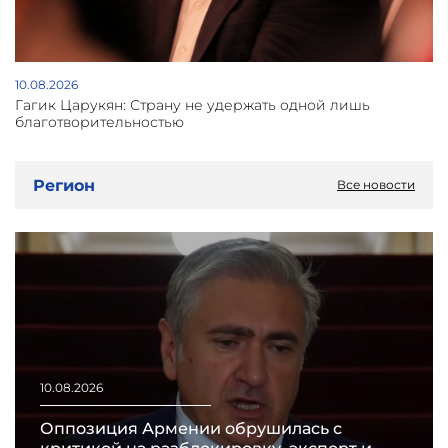
10.08.2026
Гагик Царукян: Страну не удержать одной лишь
благотворительностью
Регион
Все новости
10.08.2026
Оппозиция Армении обрушилась с