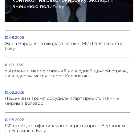
критикой на разблокировку, экспорт и
внешнюю политику
10.08.2026
Жена Варданяна ожидает связи с МИД для визита в
Баку
10.08.2026
У Армении нет притязаний ни к одной другой стране,
ни к одному метру. Нарек Карапетян
10.08.2026
Пашинян и Трамп обсудили старт проекта TRIPP и
мирный договор
10.08.2026
РФ отрицает официальные переговоры с Берлином
по Украине в Баку