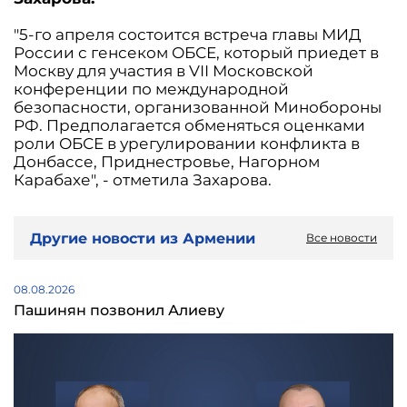
"5-го апреля состоится встреча главы МИД
России с генсеком ОБСЕ, который приедет в
Москву для участия в VII Московской
конференции по международной
безопасности, организованной Минобороны
РФ. Предполагается обменяться оценками
роли ОБСЕ в урегулировании конфликта в
Донбассе, Приднестровье, Нагорном
Карабахе", - отметила Захарова.
Другие новости из Армении
Все новости
08.08.2026
Пашинян позвонил Алиеву