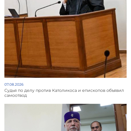
07.08.2026
Судья по делу против Католикоса и епископов объявил
самоотвод