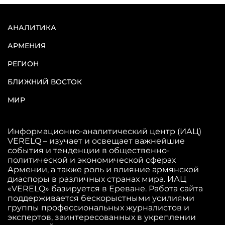
АНАЛИТИКА
АРМЕНИЯ
РЕГИОН
БЛИЖНИЙ ВОСТОК
МИР
Информационно-аналитический центр (ИАЦ)
VERELQ – изучает и освещает важнейшие
события и тенденции в общественно-
политической и экономической сферах
Армении, а также роль и влияние армянской
диаспоры в различных странах мира. ИАЦ
«VERELQ» базируется в Ереване. Работа сайта
поддерживается бескорыстными усилиями
группы профессиональных журналистов и
экспертов, заинтересованных в укреплении