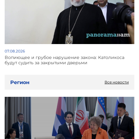
07.08.2026
Вопиющее и грубое нарушение закона: Католикоса
будут судить за закрытыми дверьми
Регион
Все новости