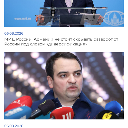
06.08.2026
МИД России: Армении не стоит скрывать разворот от
России под словом «диверсификация»
06.08.2026