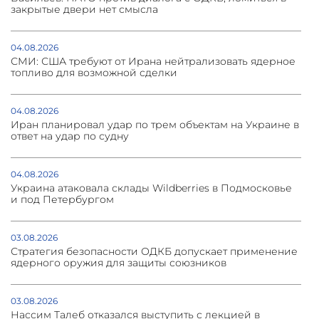
закрытые двери нет смысла
04.08.2026
СМИ: США требуют от Ирана нейтрализовать ядерное
топливо для возможной сделки
04.08.2026
Иран планировал удар по трем объектам на Украине в
ответ на удар по судну
04.08.2026
Украина атаковала склады Wildberries в Подмосковье
и под Петербургом
03.08.2026
Стратегия безопасности ОДКБ допускает применение
ядерного оружия для защиты союзников
03.08.2026
Нассим Талеб отказался выступить с лекцией в