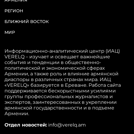
РЕГИОН
БЛИЖНИЙ ВОСТОК
МИР
Информационно-аналитический центр (ИАЦ)
VERELQ – изучает и освещает важнейшие
события и тенденции в общественно-
политической и экономической сферах
Армении, а также роль и влияние армянской
диаспоры в различных странах мира. ИАЦ
«VERELQ» базируется в Ереване. Работа сайта
поддерживается бескорыстными усилиями
группы профессиональных журналистов и
экспертов, заинтересованных в укреплении
армянской государственности и в подъеме
Армении.
Отдел новостей:
info@verelq.am