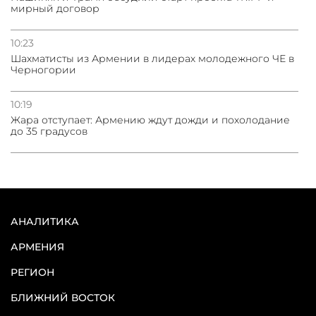
мирный договор
10:23
Шахматисты из Армении в лидерах молодежного ЧЕ в
Черногории
10:19
Жара отступает: Армению ждут дожди и похолодание
до 35 градусов
АНАЛИТИКА
АРМЕНИЯ
РЕГИОН
БЛИЖНИЙ ВОСТОК