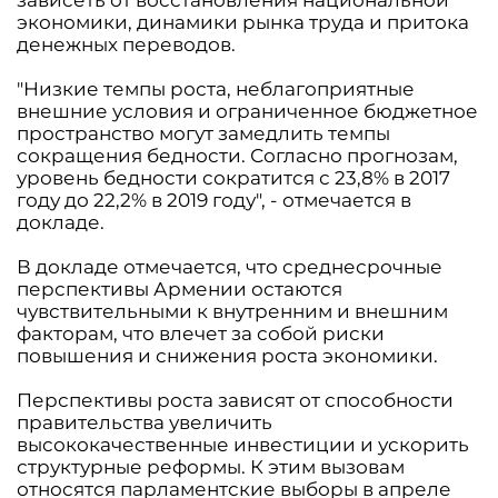
зависеть от восстановления национальной
экономики, динамики рынка труда и притока
денежных переводов.
"Низкие темпы роста, неблагоприятные
внешние условия и ограниченное бюджетное
пространство могут замедлить темпы
сокращения бедности. Согласно прогнозам,
уровень бедности сократится с 23,8% в 2017
году до 22,2% в 2019 году", - отмечается в
докладе.
В докладе отмечается, что среднесрочные
перспективы Армении остаются
чувствительными к внутренним и внешним
факторам, что влечет за собой риски
повышения и снижения роста экономики.
Перспективы роста зависят от способности
правительства увеличить
высококачественные инвестиции и ускорить
структурные реформы. К этим вызовам
относятся парламентские выборы в апреле