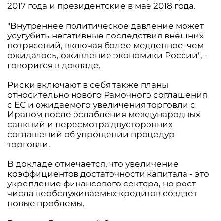
2017 года и президентские в мае 2018 года.
"Внутреннее политическое давление может
усугубить негативные последствия внешних
потрясений, включая более медленное, чем
ожидалось, оживление экономики России", -
говорится в докладе.
Риски включают в себя также планы
относительно нового Рамочного соглашения
с ЕС и ожидаемого увеличения торговли с
Ираном после ослабления международных
санкций и пересмотра двусторонних
соглашений об упрощении процедур
торговли.
В докладе отмечается, что увеличение
коэффициентов достаточности капитала - это
укрепление финансового сектора, но рост
числа необслуживаемых кредитов создает
новые проблемы.