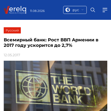
рус
11.08.2026
Русский
Всемирный банк: Рост ВВП Армении в
2017 году ускорится до 2,7%
12.05.2017