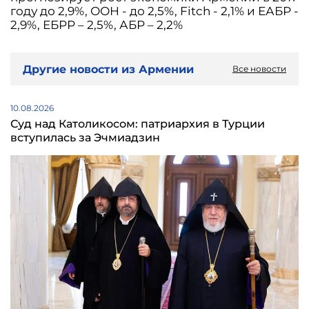
году до 2,9%, ООН - до 2,5%, Fitch - 2,1% и ЕАБР -
2,9%, ЕБРР – 2,5%, АБР – 2,2%
Другие новости из Армении
Все новости
10.08.2026
Суд над Католикосом: патриархия в Турции
вступилась за Эчмиадзин