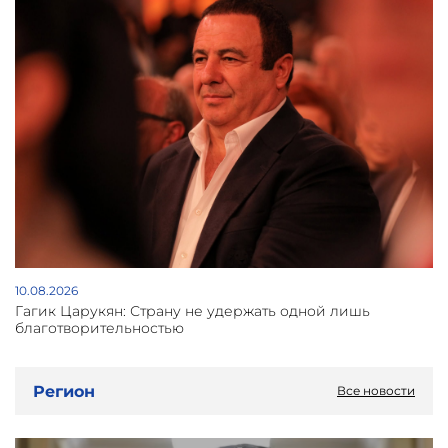
10.08.2026
Гагик Царукян: Страну не удержать одной лишь
благотворительностью
Регион
Все новости