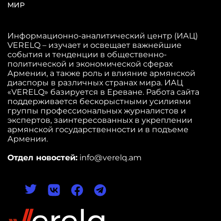
МИР
Информационно-аналитический центр (ИАЦ)
VERELQ – изучает и освещает важнейшие
события и тенденции в общественно-
политической и экономической сферах
Армении, а также роль и влияние армянской
диаспоры в различных странах мира. ИАЦ
«VERELQ» базируется в Ереване. Работа сайта
поддерживается бескорыстными усилиями
группы профессиональных журналистов и
экспертов, заинтересованных в укреплении
армянской государственности и в подъеме
Армении.
Отдел новостей:
info@verelq.am