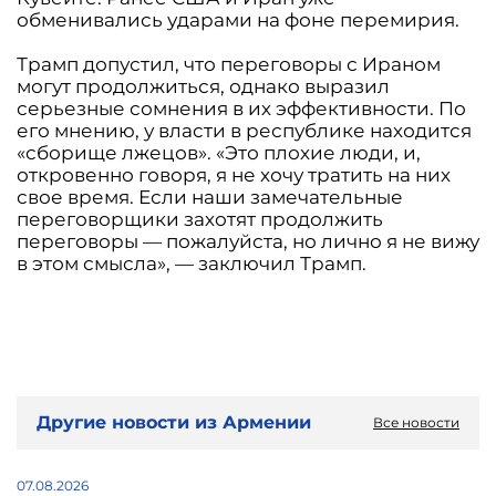
обменивались ударами на фоне перемирия.
Трамп допустил, что переговоры с Ираном
могут продолжиться, однако выразил
серьезные сомнения в их эффективности. По
его мнению, у власти в республике находится
«сборище лжецов». «Это плохие люди, и,
откровенно говоря, я не хочу тратить на них
свое время. Если наши замечательные
переговорщики захотят продолжить
переговоры — пожалуйста, но лично я не вижу
в этом смысла», — заключил Трамп.
Другие новости из Армении
Все новости
07.08.2026