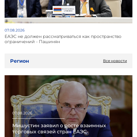
07.08.2026
ЕАЭС не должен рассматриваться как пространство
ограничений - Пашинян
Регион
Все новости
07.08.2026
Мишустин заявил о росте взаимных
торговых связей стран ЕАЭС