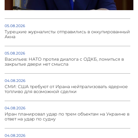
05.08.2026
Турецкие журналисты отправились в оккупированный
Акна
05.08.2026
Васильев: НАТО против диалога с ОДКБ, ломиться в
закрытые двери нет смысла
04.08.2026
СМИ: США требуют от Ирана нейтрализовать ядерное
топливо для возможной сделки
04.08.2026
Иран планировал удар по трем объектам на Украине в
ответ на удар по судну
04.08.2026