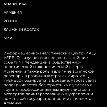
АНАЛИТИКА
АРМЕНИЯ
РЕГИОН
БЛИЖНИЙ ВОСТОК
МИР
Информационно-аналитический центр (ИАЦ)
VERELQ – изучает и освещает важнейшие
события и тенденции в общественно-
политической и экономической сферах
Армении, а также роль и влияние армянской
диаспоры в различных странах мира. ИАЦ
«VERELQ» базируется в Ереване. Работа сайта
поддерживается бескорыстными усилиями
группы профессиональных журналистов и
экспертов, заинтересованных в укреплении
армянской государственности и в подъеме
Армении.