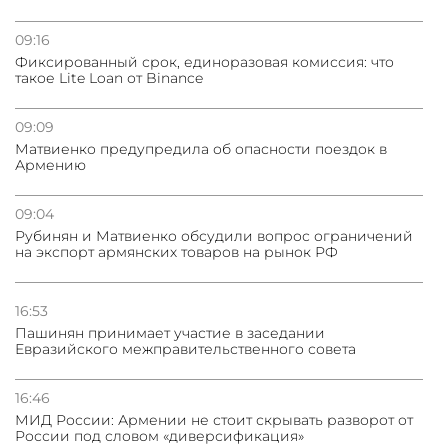
09:16
Фиксированный срок, единоразовая комиссия: что
такое Lite Loan от Binance
09:09
Матвиенко предупредила об опасности поездок в
Армению
09:04
Рубинян и Матвиенко обсудили вопрос ограничений
на экспорт армянских товаров на рынок РФ
16:53
Пашинян принимает участие в заседании
Евразийского межправительственного совета
16:46
МИД России: Армении не стоит скрывать разворот от
России под словом «диверсификация»