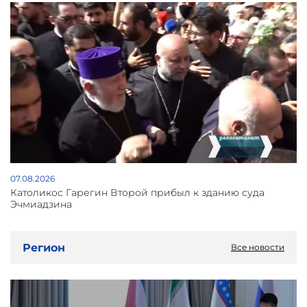
07.08.2026
Католикос Гарегин Второй прибыл к зданию суда
Эчмиадзина
Регион
Все новости