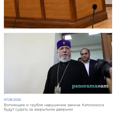
07.08.2026
Вопиющее и грубое нарушение закона: Католикоса
будут судить за закрытыми дверьми