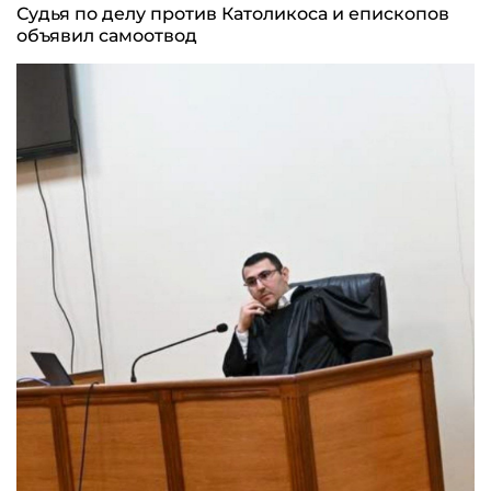
Судья по делу против Католикоса и епископов
объявил самоотвод