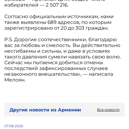
избирателей — 2 507 216.
Согласно официальным источникам, нами
также выявлены 689 адресов, по которым
зарегистрировано от 20 до 303 граждан.
P.S. Дорогие соотечественники, благодарю
вас за любовь и смелость. Вы действительно
несгибаемы и сильны, и даже в условиях
такого давления сумели навязать свою волю.
Сейчас мы пытаемся добиться отмены
последствий зафиксированных случаев
незаконного вмешательства», — написала
Мелоян.
Другие новости из Армении
Все новости
07.08.2026