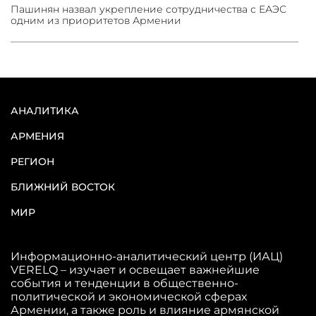
Пашинян назвал укрепление сотрудничества с ЕАЭС
одним из приоритетов Армении
АНАЛИТИКА
АРМЕНИЯ
РЕГИОН
БЛИЖНИЙ ВОСТОК
МИР
Информационно-аналитический центр (ИАЦ)
VERELQ – изучает и освещает важнейшие
события и тенденции в общественно-
политической и экономической сферах
Армении, а также роль и влияние армянской