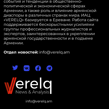
события и тенденции в общественно-
политической и экономической сферах
Армении, а также роль и влияние армянской
диаспоры в различных странах мира. ИАЦ
«VERELQ» базируется в Ереване. Работа сайта
поддерживается бескорыстными усилиями
группы профессиональных журналистов и
экспертов, заинтересованных в укреплении
армянской государственности и в подъеме
Армении.
Отдел новостей:
info@verelq.am
info@verelq.am