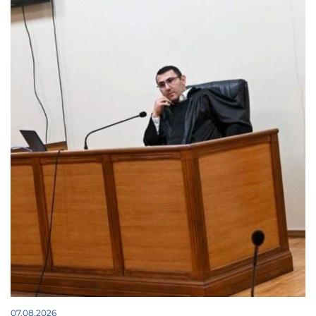
07.08.2026