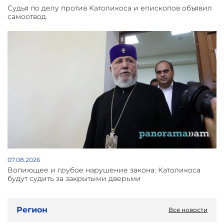
Судья по делу против Католикоса и епископов объявил
самоотвод
07.08.2026
Вопиющее и грубое нарушение закона: Католикоса
будут судить за закрытыми дверьми
Регион
Все новости