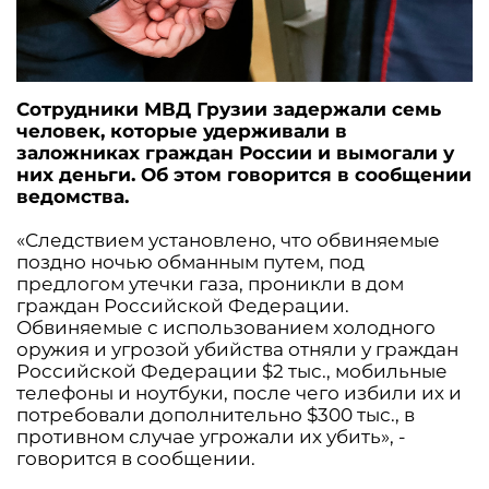
Сотрудники МВД Грузии задержали семь
человек, которые удерживали в
заложниках граждан России и вымогали у
них деньги. Об этом говорится в сообщении
ведомства.
«Следствием установлено, что обвиняемые
поздно ночью обманным путем, под
предлогом утечки газа, проникли в дом
граждан Российской Федерации.
Обвиняемые с использованием холодного
оружия и угрозой убийства отняли у граждан
Российской Федерации $2 тыс., мобильные
телефоны и ноутбуки, после чего избили их и
потребовали дополнительно $300 тыс., в
противном случае угрожали их убить», -
говорится в сообщении.