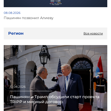
08.08.2026
Пашинян позвонил Алиеву
Регион
Все новости
10.08.2026
Пашинян и Трамп обсудили старт проекта
TRIPP и мирный договор