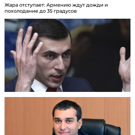
Жара отступает: Армению ждут дожди и
похолодание до 35 градусов