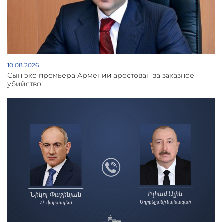
10.08.2026
Сын экс-премьера Армении арестован за заказное
убийство