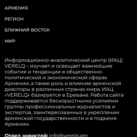
АРМЕНИЯ
РЕГИОН
БЛИЖНИЙ ВОСТОК
МИР
Информационно-аналитический центр (ИАЦ)
VERELQ – изучает и освещает важнейшие
события и тенденции в общественно-
политической и экономической сферах
Армении, а также роль и влияние армянской
диаспоры в различных странах мира. ИАЦ
«VERELQ» базируется в Ереване. Работа сайта
поддерживается бескорыстными усилиями
группы профессиональных журналистов и
экспертов, заинтересованных в укреплении
армянской государственности и в подъеме
Армении.
Отдел новостей:
info@verelq.am