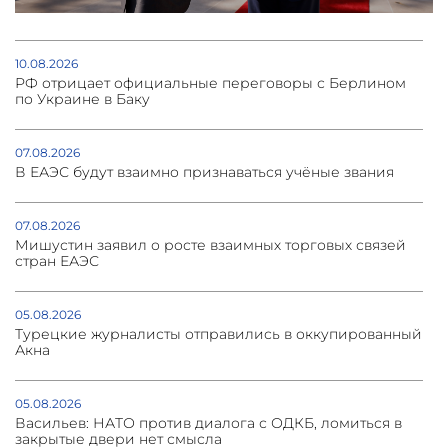
10.08.2026
РФ отрицает официальные переговоры с Берлином
по Украине в Баку
07.08.2026
В ЕАЭС будут взаимно признаваться учёные звания
07.08.2026
Мишустин заявил о росте взаимных торговых связей
стран ЕАЭС
05.08.2026
Турецкие журналисты отправились в оккупированный
Акна
05.08.2026
Васильев: НАТО против диалога с ОДКБ, ломиться в
закрытые двери нет смысла