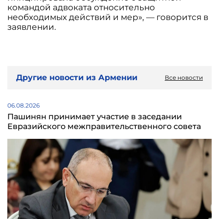
командой адвоката относительно
необходимых действий и мер», — говорится в
заявлении.
Другие новости из Армении
Все новости
06.08.2026
Пашинян принимает участие в заседании
Евразийского межправительственного совета