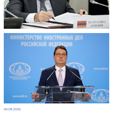
06.08.2026