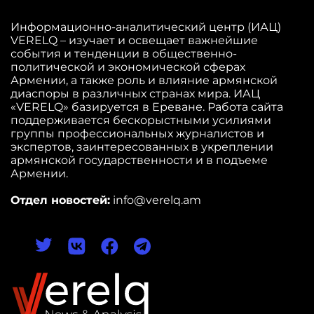
Информационно-аналитический центр (ИАЦ)
VERELQ – изучает и освещает важнейшие
события и тенденции в общественно-
политической и экономической сферах
Армении, а также роль и влияние армянской
диаспоры в различных странах мира. ИАЦ
«VERELQ» базируется в Ереване. Работа сайта
поддерживается бескорыстными усилиями
группы профессиональных журналистов и
экспертов, заинтересованных в укреплении
армянской государственности и в подъеме
Армении.
Отдел новостей:
info@verelq.am