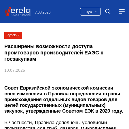
рус
7.08.2026
Русский
Расширены возможности доступа
промтоваров производителей ЕАЭС к
госзакупкам
10.07.2025
Совет Евразийской экономической комиссии
внес изменения в Правила определения страны
происхождения отдельных видов товаров для
целей государственных (муниципальных)
закупок, утвержденные Советом ЕЭК в 2020
году.
В частности, Правила дополнены условиями