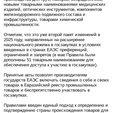
производства для труб, лазеров, микродисплеев,
новыми товарными наименованиями медицинских
изделий, оптических инструментов, компонентов
железнодорожного подвижного состава и
инфраструктуры, товарами химической
промышленности.
Отметим, что это уже второй пакет изменений в
2025 году, направленных на расширение
национального режима в госзакупках в условиях
введенных в странах ЕАЭС преференций,
ограничений и запретов (в мае Правила были
дополнены 51 товарным наименованием для
обеспечения доступа к участию в госзакупках).
Принятые акты позволят производителям государств
ЕАЭС включать сведения о себе и своих товарах в
Евразийский реестр промышленных товаров и
беспрепятственно участвовать в госзакупках.
Правилами введен единый подход к определению и
подтверждению страны происхождения товаров для