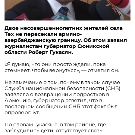
Двое несовершеннолетних жителей села
Тех не пересекали армяно-
азербайджанскую границу. Об этом заявил
журналистам губернатор Сюникской
области Роберт Гукасян.
«Я думаю, что они просто ждали, пока
стемнеет, чтобы вернуться», — отметил он.
На замечание о том, почему в таком случае
Служба национальной безопасности (СНБ)
заявляла о возвращении подростков в
Армению, губернатор ответил, что в
последнем сообщении СНБ этот факт был
опровергнут.
По словам Гукасяна, в том районе, где
заблудились дети, отсутствует связь.