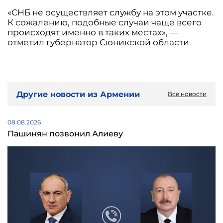
«СНБ не осуществляет службу на этом участке.
К сожалению, подобные случаи чаще всего
происходят именно в таких местах», —
отметил губернатор Сюникской области.
Другие новости из Армении
Все новости
08.08.2026
Пашинян позвонил Алиеву