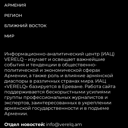
АРМЕНИЯ
РЕГИОН
БЛИЖНИЙ ВОСТОК
МИР
Информационно-аналитический центр (ИАЦ)
VERELQ – изучает и освещает важнейшие
события и тенденции в общественно-
политической и экономической сферах
Армении, а также роль и влияние армянской
диаспоры в различных странах мира. ИАЦ
«VERELQ» базируется в Ереване. Работа сайта
поддерживается бескорыстными усилиями
группы профессиональных журналистов и
экспертов, заинтересованных в укреплении
армянской государственности и в подъеме
Армении.
Отдел новостей:
info@verelq.am