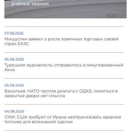
учёные звания
07.08.2026
Мишустин заявил о росте взаимных торговых связей
стран ЕАЭС
05.08.2026
Турецкие журналисты отправились в оккупированный
Акна
05.08.2026
Васильев: НАТО против диалога с ОДКБ, ломиться в
закрытые двери нет смысла
04.08.2026
СМИ: США требуют от Ирана нейтрализовать ядерное
топливо для возможной сделки