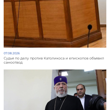
07.08.2026
Судья по делу против Католикоса и епископов объявил
самоотвод