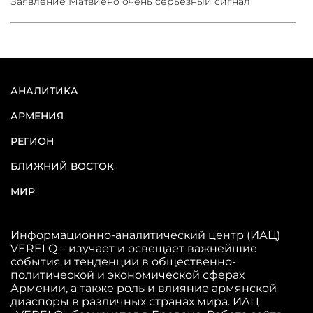
Заявление Матвиено очень серьезный сигнал
АНАЛИТИКА
АРМЕНИЯ
РЕГИОН
БЛИЖНИЙ ВОСТОК
МИР
Информационно-аналитический центр (ИАЦ)
VERELQ – изучает и освещает важнейшие
события и тенденции в общественно-
политической и экономической сферах
Армении, а также роль и влияние армянской
диаспоры в различных странах мира. ИАЦ