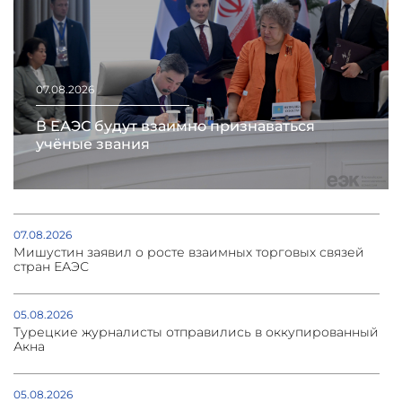
07.08.2026
В ЕАЭС будут взаимно признаваться
учёные звания
07.08.2026
Мишустин заявил о росте взаимных торговых связей
стран ЕАЭС
05.08.2026
Турецкие журналисты отправились в оккупированный
Акна
05.08.2026