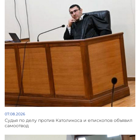
07.08.2026
Судья по делу против Католикоса и епископов объявил
самоотвод