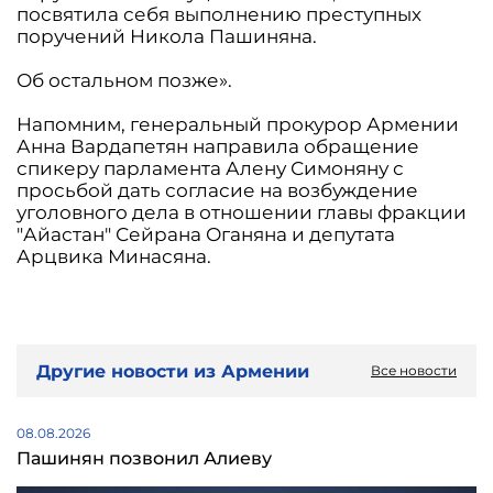
посвятила себя выполнению преступных
поручений Никола Пашиняна.
Об остальном позже».
Напомним, генеральный прокурор Армении
Анна Вардапетян направила обращение
спикеру парламента Алену Симоняну с
просьбой дать согласие на возбуждение
уголовного дела в отношении главы фракции
"Айастан" Сейрана Оганяна и депутата
Арцвика Минасяна.
Другие новости из Армении
Все новости
08.08.2026
Пашинян позвонил Алиеву