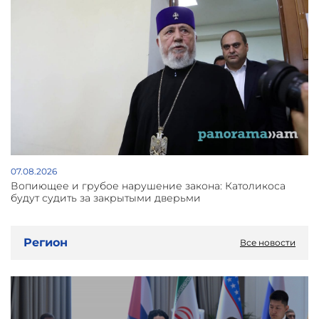
07.08.2026
Вопиющее и грубое нарушение закона: Католикоса
будут судить за закрытыми дверьми
Регион
Все новости