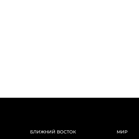
БЛИЖНИЙ ВОСТОК
МИР