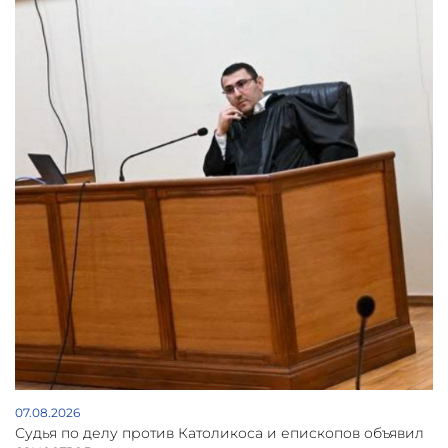
07.08.2026
Судья по делу против Католикоса и епископов объявил