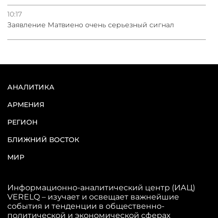
10:17
Заявление Матвиено очень серьезный сигнал
АНАЛИТИКА
АРМЕНИЯ
РЕГИОН
БЛИЖНИЙ ВОСТОК
МИР
Информационно-аналитический центр (ИАЦ)
VERELQ – изучает и освещает важнейшие
события и тенденции в общественно-
политической и экономической сферах