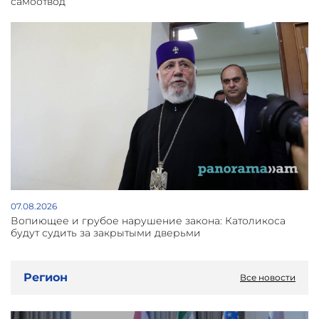
самоотвод
07.08.2026
Вопиющее и грубое нарушение закона: Католикоса
будут судить за закрытыми дверьми
Регион
Все новости