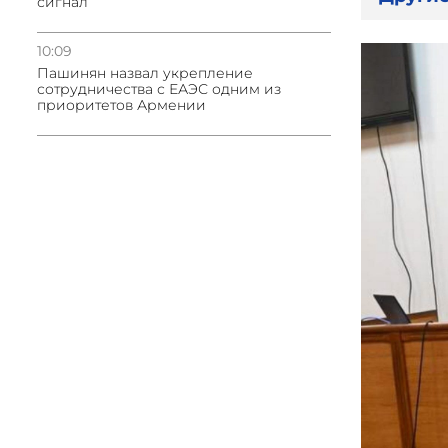
сигнал
10:09
Пашинян назвал укрепление
сотрудничества с ЕАЭС одним из
приоритетов Армении