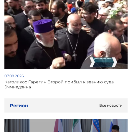
07.08.2026
Католикос Гарегин Второй прибыл к зданию суда
Эчмиадзина
Регион
Все новости