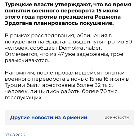
Турецкие власти утверждают, что во время
попытки военного переворота 15 июля
этого года против президента Реджепа
Эрдогана планировалось покушение.
В рамках расследования, обвинения в
покушении на Эрдогана выдвинуты против 50
человек, сообщает Demokrathaber.
Отмечается, что из 47 уже задержаны, трое
разыскиваются.
Напомним, после провалившейся попытки
военного переворота в ночь с 15 на 16 июля в
Турции были арестованы более 32 тыс.
человек, лишились работы более 70 тыс.
госслужащих.
Другие новости из Армении
Все новости
07.08.2026