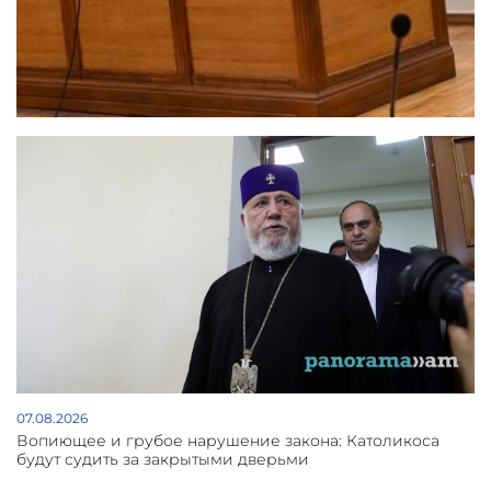
07.08.2026
Вопиющее и грубое нарушение закона: Католикоса
будут судить за закрытыми дверьми