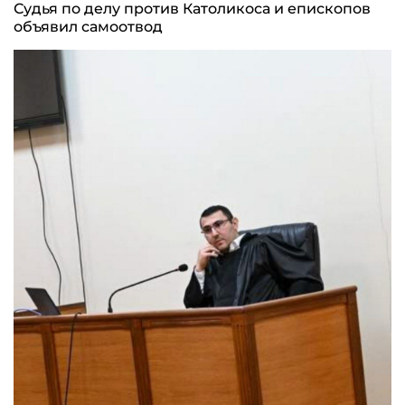
Судья по делу против Католикоса и епископов
объявил самоотвод