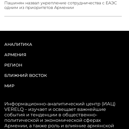
Пашинян назвал укрепление сотрудничества с ЕАЭС
одним из приоритетов Армении
АНАЛИТИКА
АРМЕНИЯ
РЕГИОН
БЛИЖНИЙ ВОСТОК
МИР
Информационно-аналитический центр (ИАЦ)
VERELQ – изучает и освещает важнейшие
события и тенденции в общественно-
политической и экономической сферах
Армении, а также роль и влияние армянской