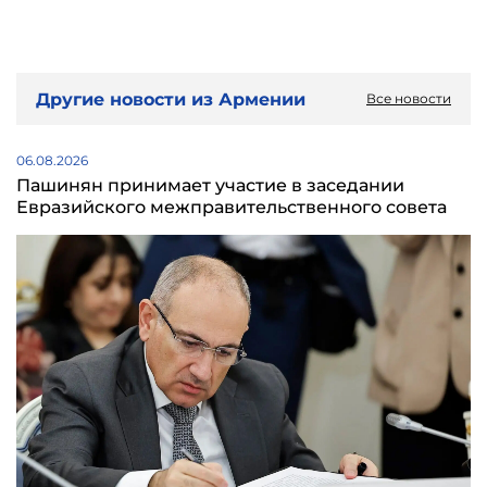
Другие новости из Армении
Все новости
06.08.2026
Пашинян принимает участие в заседании
Евразийского межправительственного совета