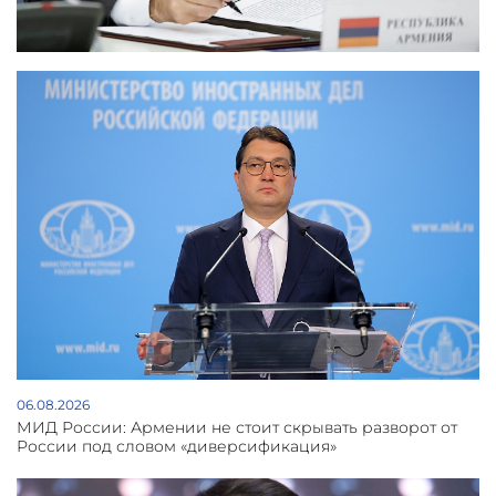
06.08.2026
МИД России: Армении не стоит скрывать разворот от
России под словом «диверсификация»