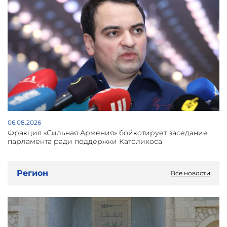
06.08.2026
Фракция «Сильная Армения» бойкотирует заседание
парламента ради поддержки Католикоса
Регион
Все новости