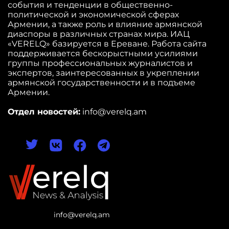
события и тенденции в общественно-
политической и экономической сферах
Армении, а также роль и влияние армянской
диаспоры в различных странах мира. ИАЦ
«VERELQ» базируется в Ереване. Работа сайта
поддерживается бескорыстными усилиями
группы профессиональных журналистов и
экспертов, заинтересованных в укреплении
армянской государственности и в подъеме
Армении.
Отдел новостей:
info@verelq.am
info@verelq.am