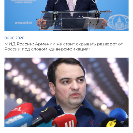
06.08.2026
МИД России: Армении не стоит скрывать разворот от
России под словом «диверсификация»