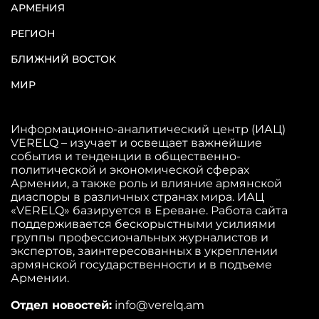
АРМЕНИЯ
РЕГИОН
БЛИЖНИЙ ВОСТОК
МИР
Информационно-аналитический центр (ИАЦ)
VERELQ – изучает и освещает важнейшие
события и тенденции в общественно-
политической и экономической сферах
Армении, а также роль и влияние армянской
диаспоры в различных странах мира. ИАЦ
«VERELQ» базируется в Ереване. Работа сайта
поддерживается бескорыстными усилиями
группы профессиональных журналистов и
экспертов, заинтересованных в укреплении
армянской государственности и в подъеме
Армении.
Отдел новостей:
info@verelq.am