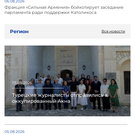
06.08.2026
Фракция «Сильная Армения» бойкотирует заседание
парламента ради поддержки Католикоса
Регион
Все новости
05.08.2026
Турецкие журналисты отправились в
оккупированный Акна
05.08.2026