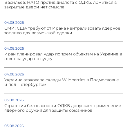
Васильев: НАТО против диалога с ОДКБ, ломиться в
закрытые двери нет смысла
04.08.2026
СМИ: США требуют от Ирана нейтрализовать ядерное
топливо для возможной сделки
04.08.2026
Иран планировал удар по трем объектам на Украине в
ответ на удар по судну
04.08.2026
Украина атаковала склады Wildberries в Подмосковье
и под Петербургом
03.08.2026
Стратегия безопасности ОДКБ допускает применение
ядерного оружия для защиты союзников
03.08.2026