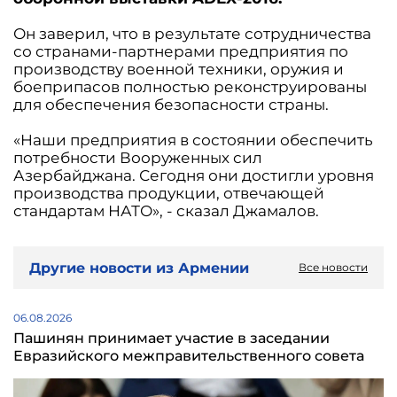
Он заверил, что в результате сотрудничества
со странами-партнерами предприятия по
производству военной техники, оружия и
боеприпасов полностью реконструированы
для обеспечения безопасности страны.
«Наши предприятия в состоянии обеспечить
потребности Вооруженных сил
Азербайджана. Сегодня они достигли уровня
производства продукции, отвечающей
стандартам НАТО», - сказал Джамалов.
Другие новости из Армении
Все новости
06.08.2026
Пашинян принимает участие в заседании
Евразийского межправительственного совета