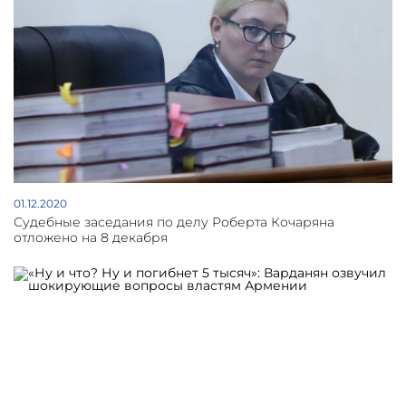
01.12.2020
Судебные заседания по делу Роберта Кочаряна
отложено на 8 декабря