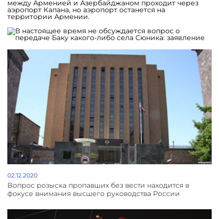
между Арменией и Азербайджаном проходит через
аэропорт Капана, но аэропорт останется на
территории Армении.
02.12.2020
Вопрос розыска пропавших без вести находится в
фокусе внимания высшего руководства России