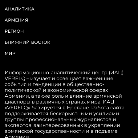
АНАЛИТИКА
АРМЕНИЯ
РЕГИОН
БЛИЖНИЙ ВОСТОК
МИР
Информационно-аналитический центр (ИАЦ)
VERELQ – изучает и освещает важнейшие
события и тенденции в общественно-
политической и экономической сферах
Армении, а также роль и влияние армянской
диаспоры в различных странах мира. ИАЦ
«VERELQ» базируется в Ереване. Работа сайта
поддерживается бескорыстными усилиями
группы профессиональных журналистов и
экспертов, заинтересованных в укреплении
армянской государственности и в подъеме
Армении.