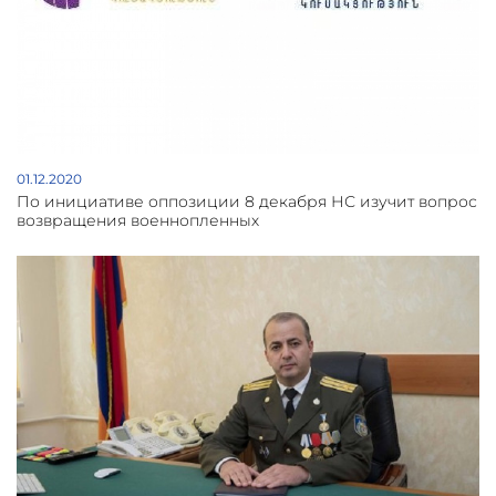
01.12.2020
По инициативе оппозиции 8 декабря НС изучит вопрос
возвращения военнопленных