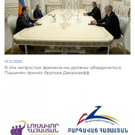
01.12.2020
В эти непростые времена мы должны объединиться:
Пашинян принял братьев Джоркаефф