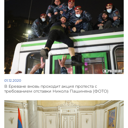
01.12.2020
В Ереване вновь проходит акция протеста с
требованием отставки Никола Пашиняна (ФОТО)