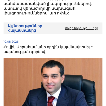
սահմանափակված լիազորություններով.
անունով վեհաժողովի նախագահ,
լիազորություններով՝ առ ոչինչ:
Այլ նորություններ
Բոլոր նորությունները
Հայաստանից
10.08.2026
Հովիկ Աբրահամյանի որդին կալանավորվել է
սպանության գործով