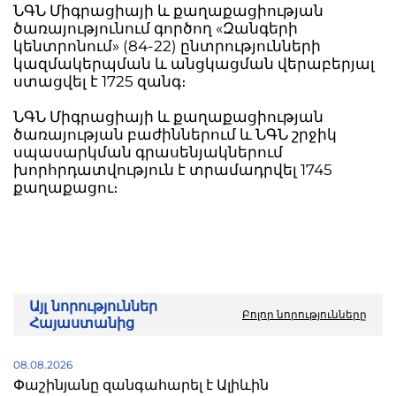
ՆԳՆ Միգրացիայի և քաղաքացիության
ծառայությունում գործող «Զանգերի
կենտրոնում» (84-22) ընտրությունների
կազմակերպման և անցկացման վերաբերյալ
ստացվել է 1725 զանգ։
ՆԳՆ Միգրացիայի և քաղաքացիության
ծառայության բաժիններում և ՆԳՆ շրջիկ
սպասարկման գրասենյակներում
խորհրդատվություն է տրամադրվել 1745
քաղաքացու։
Այլ նորություններ
Բոլոր նորությունները
Հայաստանից
08.08.2026
Փաշինյանը զանգահարել է Ալիևին