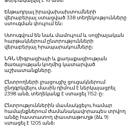
Ենթադրյալ իրավախախտումների
վերաբերյալ ստացված 338 տեղեկությունները
ստուգման փուլում են։
Ստուգվում են նաև մամուլում և սոցիալական
հարթակներում ընտրությունների
վերաբերյալ հրապարակումները։
ՆԳՆ Միգրացիայի և քաղաքացիության
ծառայության կողմից կատարված
աշխատանքները․
Ընտրողների լրացուցիչ ցուցակներում
ընդգրկվելու մասին դիմում է ներկայացրել
2398 անձ, տեղեկանք է ստացել 1152-ը։
Ընտրություններին մասնակցելու համար
համայնքներում ժամանակավորապես տրվող
անձը հաստատող փաստաթուղթ (ձև 9)
ստացել է 1205 անձ։