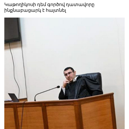
Կաթողիկոսի դեմ գործով դատավորը
ինքնաբացարկ է հայտնել