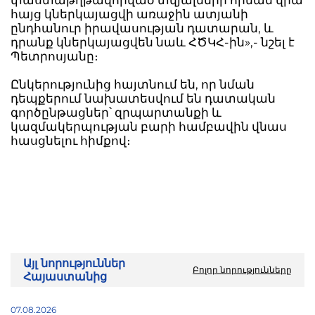
հայց կներկայացվի առաջին ատյանի
ընդհանուր իրավասության դատարան, և
դրանք կներկայացվեն նաև ՀԾԿՀ-ին»,- նշել է
Պետրոսյանը։
Ընկերությունից հայտնում են, որ նման
դեպքերում նախատեսվում են դատական
գործընթացներ՝ զրպարտանքի և
կազմակերպության բարի համբավին վնաս
հասցնելու հիմքով։
Այլ նորություններ
Բոլոր նորությունները
Հայաստանից
07.08.2026