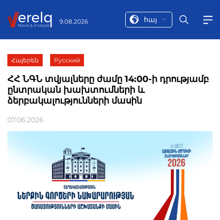
հայ
9.08.2026
Հայերեն
Русский
ՀՀ ՆԳՆ տվյալները ժամը 14:00-ի դրությամբ
ընտրական խախտումների և
ձերբակալությունների մասին
07.06.2026