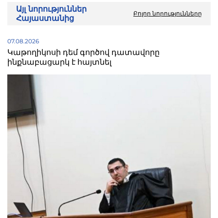
Այլ նորություններ
Բոլոր նորությունները
Հայաստանից
07.08.2026
Կաթողիկոսի դեմ գործով դատավորը
ինքնաբացարկ է հայտնել