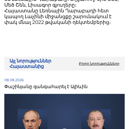
Մեծ Շեն, Լիսագոր գյուղերը։
Հայաստանը Լեռնային Ղարաբաղի հետ
կապող Լաչինի միջանցքը շարունակում է
փակ մնալ 2022 թվականի դեկտեմբերից։
Այլ նորություններ
Բոլոր նորությունները
Հայաստանից
08.08.2026
Փաշինյանը զանգահարել է Ալիևին