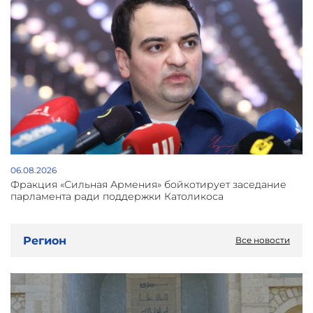
06.08.2026
Фракция «Сильная Армения» бойкотирует заседание
парламента ради поддержки Католикоса
Регион
Все новости