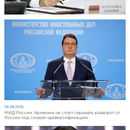
06.08.2026
МИД России: Армении не стоит скрывать разворот от
России под словом «диверсификация»