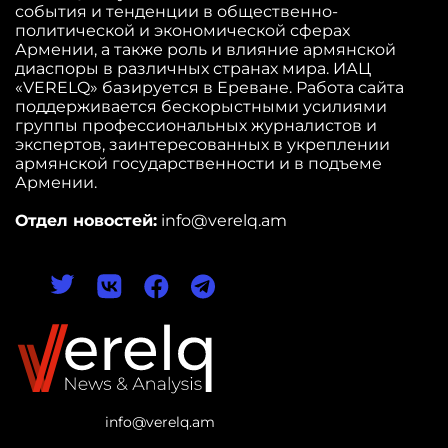
события и тенденции в общественно-
политической и экономической сферах
Армении, а также роль и влияние армянской
диаспоры в различных странах мира. ИАЦ
«VERELQ» базируется в Ереване. Работа сайта
поддерживается бескорыстными усилиями
группы профессиональных журналистов и
экспертов, заинтересованных в укреплении
армянской государственности и в подъеме
Армении.
Отдел новостей:
info@verelq.am
info@verelq.am