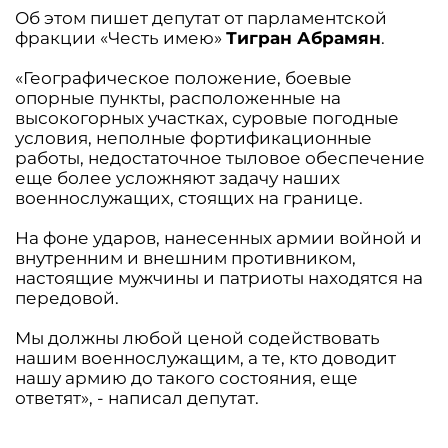
Об этом пишет депутат от парламентской
фракции «Честь имею»
Тигран Абрамян
.
«Географическое положение, боевые
опорные пункты, расположенные на
высокогорных участках, суровые погодные
условия, неполные фортификационные
работы, недостаточное тыловое обеспечение
еще более усложняют задачу наших
военнослужащих, стоящих на границе.
На фоне ударов, нанесенных армии войной и
внутренним и внешним противником,
настоящие мужчины и патриоты находятся на
передовой.
Мы должны любой ценой содействовать
нашим военнослужащим, а те, кто доводит
нашу армию до такого состояния, еще
ответят», - написал депутат.