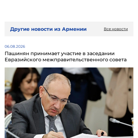
Другие новости из Армении
Все новости
06.08.2026
Пашинян принимает участие в заседании
Евразийского межправительственного совета