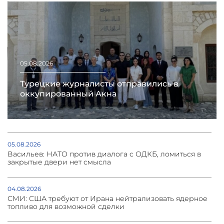
05.08.2026
Турецкие журналисты отправились в
оккупированный Акна
05.08.2026
Васильев: НАТО против диалога с ОДКБ, ломиться в
закрытые двери нет смысла
04.08.2026
СМИ: США требуют от Ирана нейтрализовать ядерное
топливо для возможной сделки