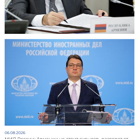
06.08.2026
МИД России: Армении не стоит скрывать разворот от