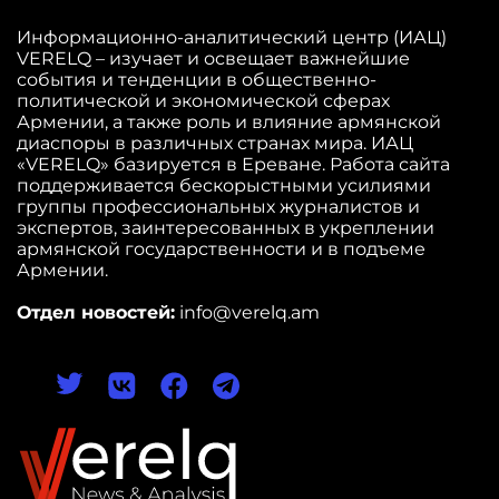
Информационно-аналитический центр (ИАЦ)
VERELQ – изучает и освещает важнейшие
события и тенденции в общественно-
политической и экономической сферах
Армении, а также роль и влияние армянской
диаспоры в различных странах мира. ИАЦ
«VERELQ» базируется в Ереване. Работа сайта
поддерживается бескорыстными усилиями
группы профессиональных журналистов и
экспертов, заинтересованных в укреплении
армянской государственности и в подъеме
Армении.
Отдел новостей:
info@verelq.am