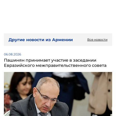
Другие новости из Армении
Все новости
06.08.2026
Пашинян принимает участие в заседании
Евразийского межправительственного совета