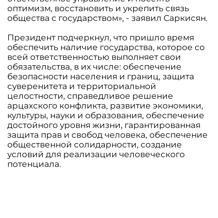
оптимизм, восстановить и укрепить связь
общества с государством», - заявил Саркисян.
Президент подчеркнул, что пришло время
обеспечить наличие государства, которое со
всей ответственностью выполняет свои
обязательства, в их числе: обеспечение
безопасности населения и границ, защита
суверенитета и территориальной
целостности, справедливое решение
арцахского конфликта, развитие экономики,
культуры, науки и образования, обеспечение
достойного уровня жизни, гарантированная
защита прав и свобод человека, обеспечение
общественной солидарности, создание
условий для реализации человеческого
потенциала.