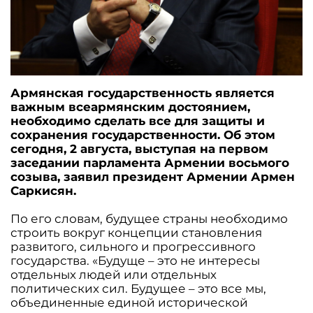
Армянская государственность является
важным всеармянским достоянием,
необходимо сделать все для защиты и
сохранения государственности. Об этом
сегодня, 2 августа, выступая на первом
заседании парламента Армении восьмого
созыва, заявил президент Армении Армен
Саркисян.
По его словам, будущее страны необходимо
строить вокруг концепции становления
развитого, сильного и прогрессивного
государства. «Будуще – это не интересы
отдельных людей или отдельных
политических сил. Будущее – это все мы,
объединенные единой исторической