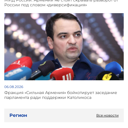
России под словом «диверсификация»
06.08.2026
Фракция «Сильная Армения» бойкотирует заседание
парламента ради поддержки Католикоса
Регион
Все новости