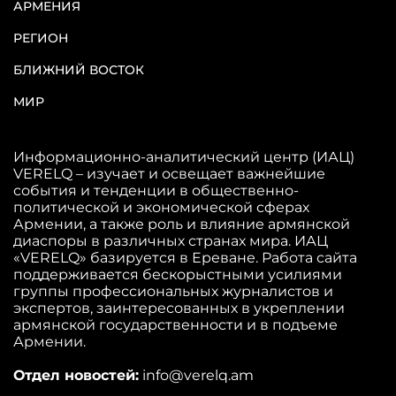
АРМЕНИЯ
РЕГИОН
БЛИЖНИЙ ВОСТОК
МИР
Информационно-аналитический центр (ИАЦ)
VERELQ – изучает и освещает важнейшие
события и тенденции в общественно-
политической и экономической сферах
Армении, а также роль и влияние армянской
диаспоры в различных странах мира. ИАЦ
«VERELQ» базируется в Ереване. Работа сайта
поддерживается бескорыстными усилиями
группы профессиональных журналистов и
экспертов, заинтересованных в укреплении
армянской государственности и в подъеме
Армении.
Отдел новостей:
info@verelq.am