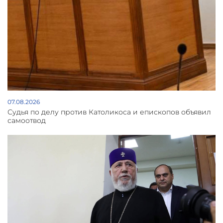
07.08.2026
Судья по делу против Католикоса и епископов объявил
самоотвод