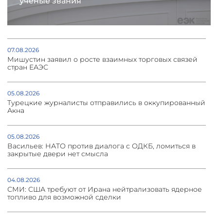
учёные звания
07.08.2026
Мишустин заявил о росте взаимных торговых связей
стран ЕАЭС
05.08.2026
Турецкие журналисты отправились в оккупированный
Акна
05.08.2026
Васильев: НАТО против диалога с ОДКБ, ломиться в
закрытые двери нет смысла
04.08.2026
СМИ: США требуют от Ирана нейтрализовать ядерное
топливо для возможной сделки