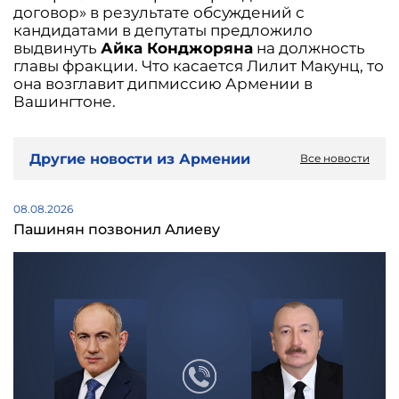
договор» в результате обсуждений с
кандидатами в депутаты предложило
выдвинуть
Айка Конджоряна
на должность
главы фракции. Что касается Лилит Макунц, то
она возглавит дипмиссию Армении в
Вашингтоне.
Другие новости из Армении
Все новости
08.08.2026
Пашинян позвонил Алиеву